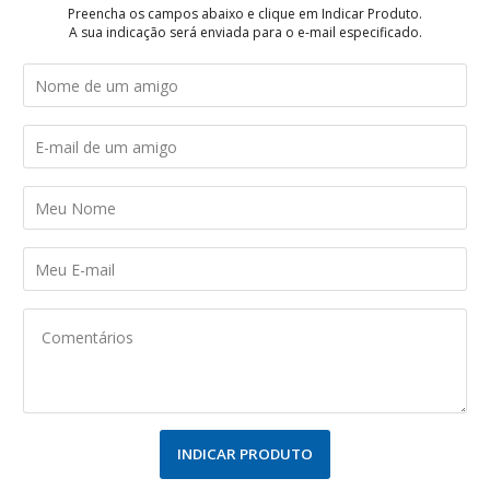
Preencha os campos abaixo e clique em Indicar Produto.
A sua indicação será enviada para o e-mail especificado.
INDICAR PRODUTO