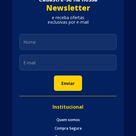
Newsletter
e receba ofertas
exclusivas por e-mail
Institucional
Quem somos
Compra Segura