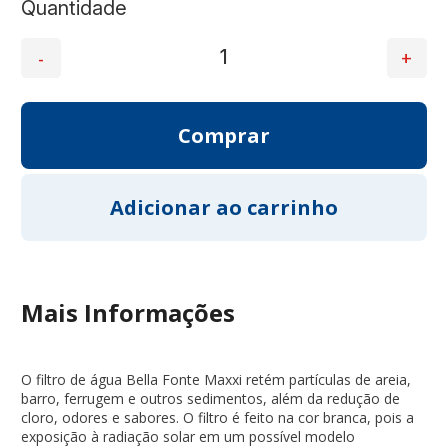
Quantidade
Mais Informações
O filtro de água Bella Fonte Maxxi retém partículas de areia,
barro, ferrugem e outros sedimentos, além da redução de
cloro, odores e sabores. O filtro é feito na cor branca, pois a
exposição à radiação solar em um possível modelo