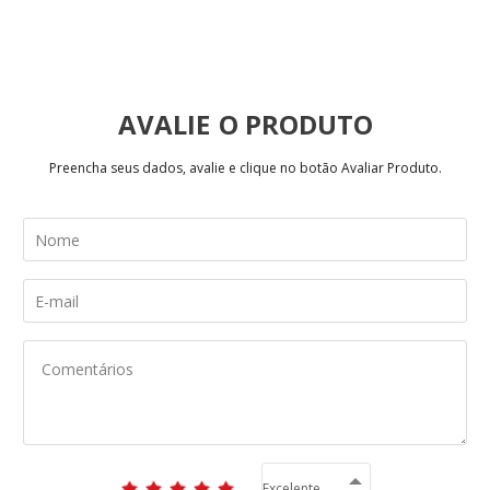
AVALIE
Preencha seus dados, avalie e clique no botão Avaliar Produto.