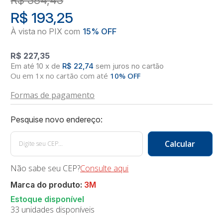
R$ 193,25
R$ 227,35
10
x
de
R$ 22,74
sem juros
no
cartão
Ou em 1x no cartão com até
10% OFF
Formas de pagamento
Não sabe seu CEP?
Consulte aqui
Marca do produto:
3M
33 unidades disponíveis