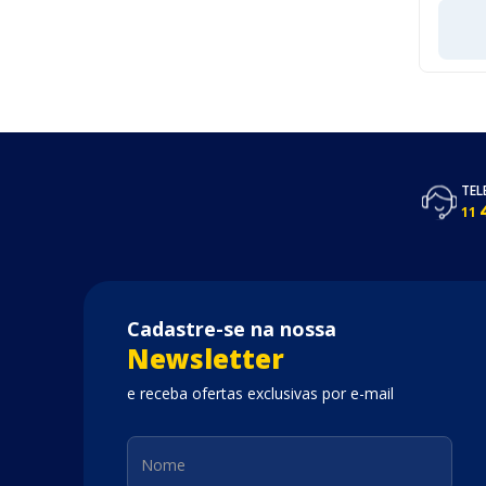
TEL
11
Cadastre-se na nossa
Newsletter
e receba ofertas exclusivas por e-mail