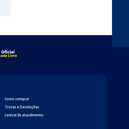
Como comprar
Trocas e Devoluções
Central de atendimento