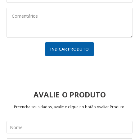
INDICAR PRODUTO
AVALIE
Preencha seus dados, avalie e clique no botão Avaliar Produto.