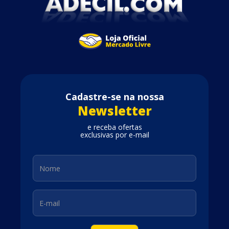
Cadastre-se na nossa
Newsletter
e receba ofertas
exclusivas por e-mail