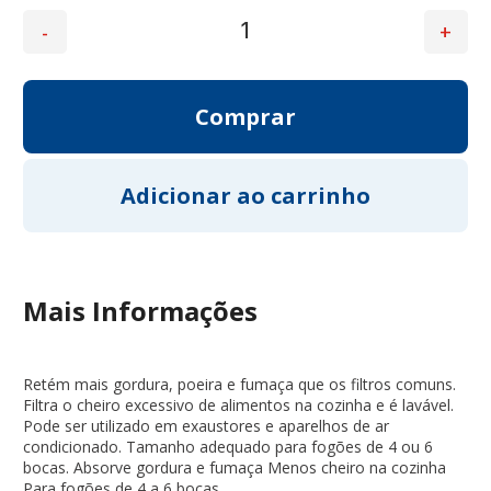
Mais Informações
Retém mais gordura, poeira e fumaça que os filtros comuns.
Filtra o cheiro excessivo de alimentos na cozinha e é lavável.
Pode ser utilizado em exaustores e aparelhos de ar
condicionado. Tamanho adequado para fogões de 4 ou 6
bocas. Absorve gordura e fumaça Menos cheiro na cozinha
Para fogões de 4 a 6 bocas