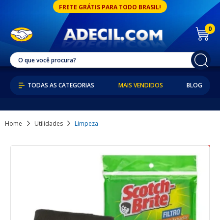
FRETE GRÁTIS PARA TODO BRASIL!
0
MAIS VENDIDOS
BLOG
Home
Utilidades
Limpeza
36% OFF