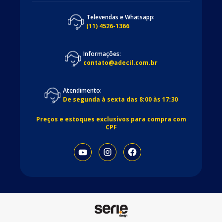
Televendas e Whatsapp:
(11) 4526-1366
Informações:
contato@adecil.com.br
Atendimento:
De segunda à sexta das 8:00 às 17:30
Preços e estoques exclusivos para compra com
CPF