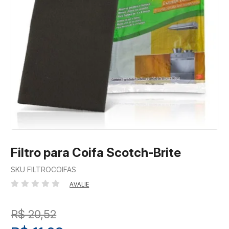
Filtro para Coifa Scotch-Brite
SKU FILTROCOIFAS
AVALIE
R$ 20,52