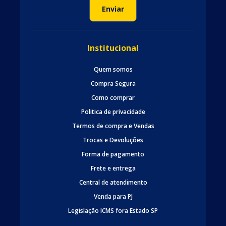
Institucional
Quem somos
Compra Segura
Como comprar
Politica de privacidade
Termos de compra e Vendas
Trocas e Devoluções
Forma de pagamento
Frete e entrega
Central de atendimento
Venda para PJ
Legislação ICMS fora Estado SP