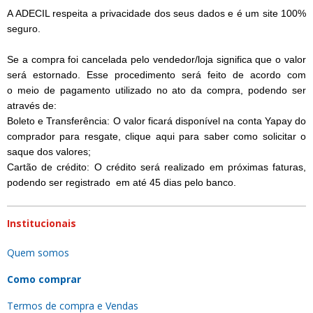
A ADECIL respeita a privacidade dos seus dados e é um site 100%
seguro.
Se a compra foi cancelada pelo vendedor/loja significa que o valor
será estornado. Esse procedimento será feito de acordo com
o meio de pagamento utilizado no ato da compra, podendo ser
através de:
Boleto e Transferência: O valor ficará disponível na conta Yapay do
comprador para resgate,
clique aqui
para saber como solicitar o
saque dos valores;
Cartão de crédito: O crédito será realizado em próximas faturas,
podendo ser registrado em até 45 dias pelo banco.
Institucionais
Quem somos
Como comprar
Termos de compra e Vendas