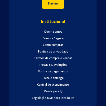
Institucional
Quem somos
Compra Segura
Como comprar
Politica de privacidade
Termos de compra e Vendas
Trocas e Devoluções
Forma de pagamento
Frete e entrega
Central de atendimento
Venda para PJ
Legislação ICMS fora Estado SP