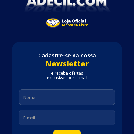
Cadastre-se na nossa
Newsletter
e receba ofertas
exclusivas por e-mail