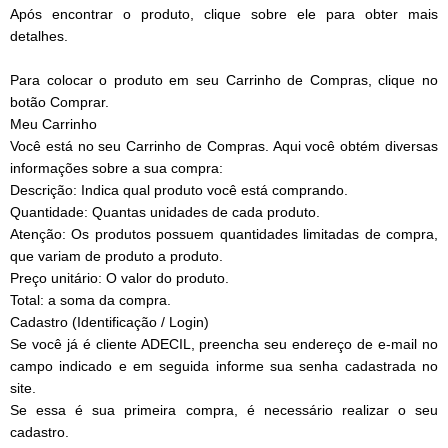
Após encontrar o produto, clique sobre ele para obter mais
detalhes.
Para colocar o produto em seu Carrinho de Compras, clique no
botão Comprar.
Meu Carrinho
Você está no seu Carrinho de Compras. Aqui você obtém diversas
informações sobre a sua compra:
Descrição: Indica qual produto você está comprando.
Quantidade: Quantas unidades de cada produto.
Atenção: Os produtos possuem quantidades limitadas de compra,
que variam de produto a produto.
Preço unitário: O valor do produto.
Total: a soma da compra.
Cadastro (Identificação / Login)
Se você já é cliente ADECIL, preencha seu endereço de e-mail no
campo indicado e em seguida informe sua senha cadastrada no
site.
Se essa é sua primeira compra, é necessário realizar o seu
cadastro.