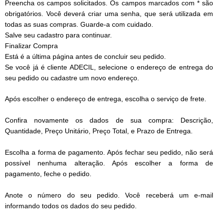
Preencha os campos solicitados. Os campos marcados com * são
obrigatórios. Você deverá criar uma senha, que será utilizada em
todas as suas compras. Guarde-a com cuidado.
Salve seu cadastro para continuar.
Finalizar Compra
Está é a última página antes de concluir seu pedido.
Se você já é cliente ADECIL, selecione o endereço de entrega do
seu pedido ou cadastre um novo endereço.
Após escolher o endereço de entrega, escolha o serviço de frete.
Confira novamente os dados de sua compra: Descrição,
Quantidade, Preço Unitário, Preço Total, e Prazo de Entrega.
Escolha a forma de pagamento. Após fechar seu pedido, não será
possível nenhuma alteração. Após escolher a forma de
pagamento, feche o pedido.
Anote o número do seu pedido. Você receberá um e-mail
informando todos os dados do seu pedido.