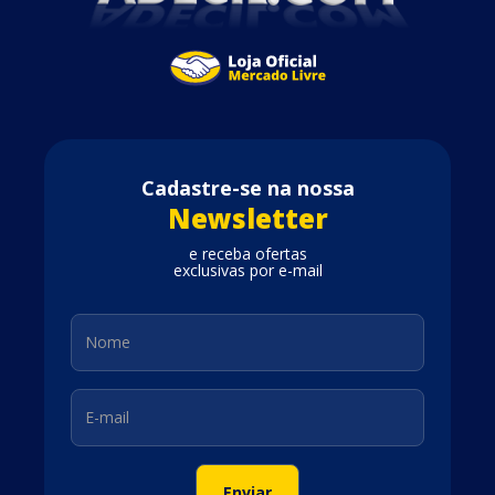
Cadastre-se na nossa
Newsletter
e receba ofertas
exclusivas por e-mail