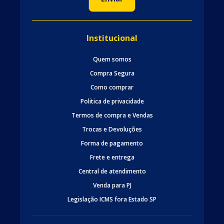
Institucional
Quem somos
Compra Segura
Como comprar
Politica de privacidade
Termos de compra e Vendas
Trocas e Devoluções
Forma de pagamento
Frete e entrega
Central de atendimento
Venda para PJ
Legislação ICMS fora Estado SP