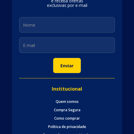
e receba ofertas
exclusivas por e-mail
Institucional
Quem somos
Compra Segura
Como comprar
Politica de privacidade