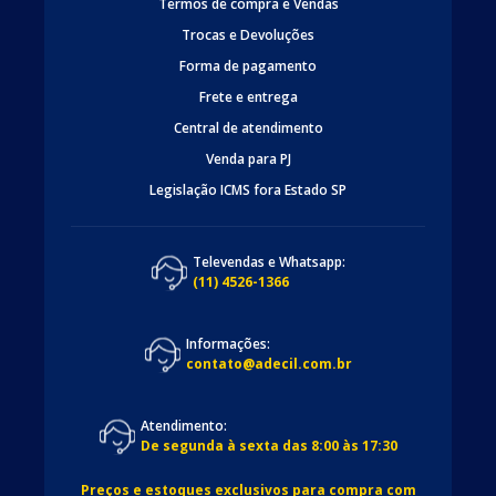
Termos de compra e Vendas
Trocas e Devoluções
Forma de pagamento
Frete e entrega
Central de atendimento
Venda para PJ
Legislação ICMS fora Estado SP
Televendas e Whatsapp:
(11) 4526-1366
Informações:
contato@adecil.com.br
Atendimento:
De segunda à sexta das 8:00 às 17:30
Preços e estoques exclusivos para compra com