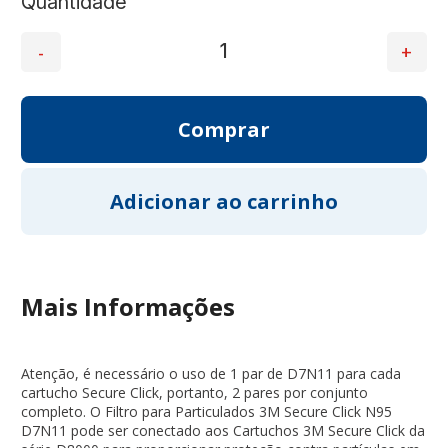
Quantidade
Mais Informações
Atenção, é necessário o uso de 1 par de D7N11 para cada
cartucho Secure Click, portanto, 2 pares por conjunto
completo. O Filtro para Particulados 3M Secure Click N95
D7N11 pode ser conectado aos Cartuchos 3M Secure Click da