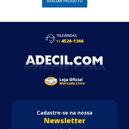
AVALIAR PRODUTO
TELEVENDAS
4526-1366
11
Cadastre-se na nossa
Newsletter