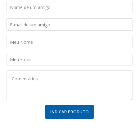
INDICAR PRODUTO