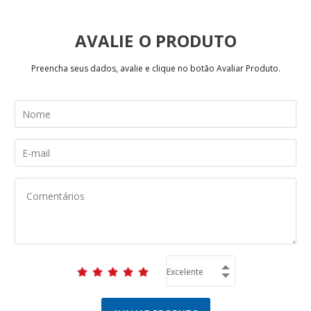
AVALIE
Preencha seus dados, avalie e clique no botão Avaliar Produto.