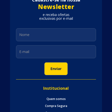
Newsletter
e receba ofertas
exclusivas por e-mail
Institucional
Quem somos
Compra Segura