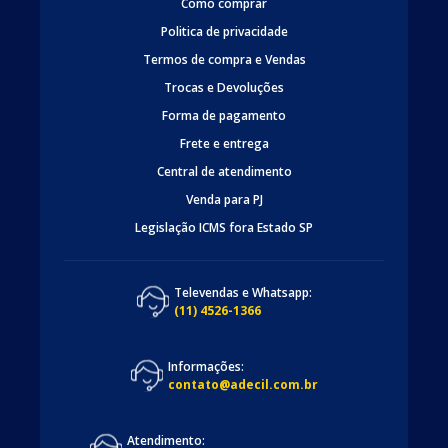
Como comprar
Politica de privacidade
Termos de compra e Vendas
Trocas e Devoluções
Forma de pagamento
Frete e entrega
Central de atendimento
Venda para PJ
Legislação ICMS fora Estado SP
Televendas e Whatsapp:
(11) 4526-1366
Informações:
contato@adecil.com.br
Atendimento: