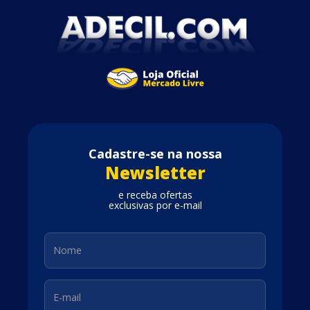
Cadastre-se na nossa
Newsletter
e receba ofertas
exclusivas por e-mail