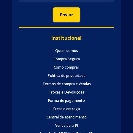
Institucional
Quem somos
Compra Segura
Como comprar
Politica de privacidade
Termos de compra e Vendas
Trocas e Devoluções
Forma de pagamento
Frete e entrega
Central de atendimento
Venda para PJ