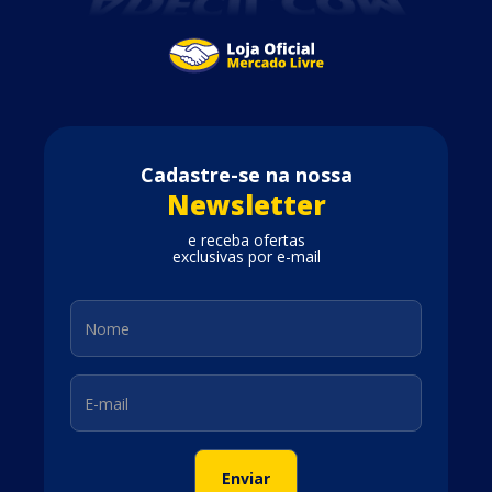
Cadastre-se na nossa
Newsletter
e receba ofertas
exclusivas por e-mail