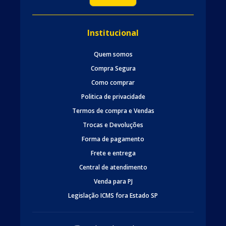
Institucional
Quem somos
Compra Segura
Como comprar
Politica de privacidade
Termos de compra e Vendas
Trocas e Devoluções
Forma de pagamento
Frete e entrega
Central de atendimento
Venda para PJ
Legislação ICMS fora Estado SP