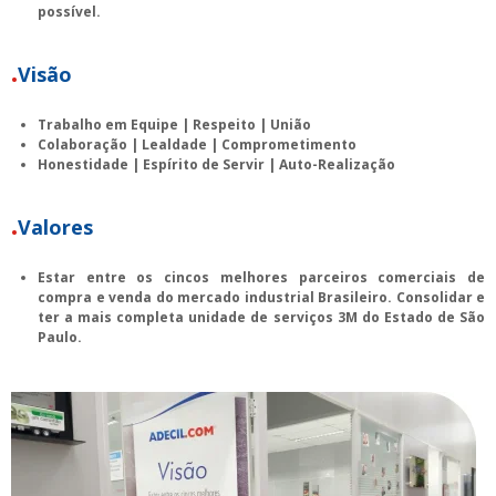
possível.
Visão
Trabalho em Equipe | Respeito | União
Colaboração | Lealdade | Comprometimento
Honestidade | Espírito de Servir | Auto-Realização
Valores
Estar entre os cincos melhores parceiros comerciais de
compra e venda do mercado industrial Brasileiro. Consolidar e
ter a mais completa unidade de serviços 3M do Estado de São
Paulo.