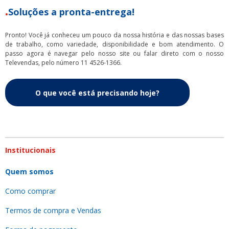
Soluções a pronta-entrega!
Pronto! Você já conheceu um pouco da nossa história e das nossas bases
de trabalho, como variedade, disponibilidade e bom atendimento. O
passo agora é navegar pelo nosso site ou falar direto com o nosso
Televendas, pelo número 11 4526-1366.
O que você está precisando hoje?
Institucionais
Quem somos
Como comprar
Termos de compra e Vendas