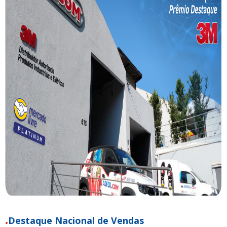
Destaque Nacional de Vendas