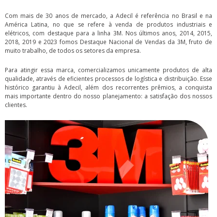
Com mais de 30 anos de mercado, a Adecil é referência no Brasil e na
América Latina, no que se refere à venda de produtos industriais e
elétricos, com destaque para a linha 3M. Nos últimos anos, 2014, 2015,
2018, 2019 e 2023 fomos Destaque Nacional de Vendas da 3M, fruto de
muito trabalho, de todos os setores da empresa.
Para atingir essa marca, comercializamos unicamente produtos de alta
qualidade, através de eficientes processos de logística e distribuição. Esse
histórico garantiu à Adecil, além dos recorrentes prêmios, a conquista
mais importante dentro do nosso planejamento: a satisfação dos nossos
clientes.