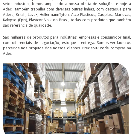
setor industrial, fomos ampliando a nossa oferta de soluções e hoje a
Adecil também trabalha com diversas outras linhas, com destaque para
Adere, Britsh, Luvex, HellermannTyton, Atco Plásticos, Cadplast, Marluvas,
Kalypso (Epis), Plastcor Volk do Brasil, todas com produtos que também
são referência de qualidade.
São milhares de produtos para indústrias, empresas e consumidor final,
com diferenciais de negociação, estoque e entrega. Somos verdadeiros
parceiros nos projetos dos nossos clientes. Precisou? Pode comprar na
Adecil!