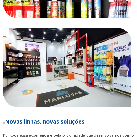
Novas linhas, novas soluções
Por toda essa experiência e pela proximidade que desenvolvemos com o