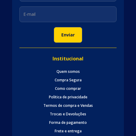
Institucional
Quem somos
Compra Segura
Como comprar
Politica de privacidade
Termos de compra e Vendas
Trocas e Devoluções
Forma de pagamento
Frete e entrega