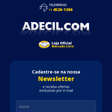
TELEVENDAS
4526-1366
11
Cadastre-se na nossa
Newsletter
e receba ofertas
exclusivas por e-mail