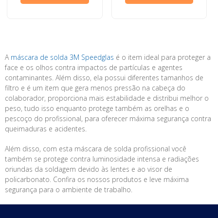
A
máscara de solda 3M Speedglas
é o item ideal para proteger a
face e os olhos contra impactos de partículas e agentes
contaminantes. Além disso, ela possui diferentes tamanhos de
filtro e é um item que gera menos pressão na cabeça do
colaborador, proporciona mais estabilidade e distribui melhor o
peso, tudo isso enquanto protege também as orelhas e o
pescoço do profissional, para oferecer máxima segurança contra
queimaduras e acidentes.
Além disso, com esta máscara de solda profissional você
também se protege contra luminosidade intensa e radiações
oriundas da soldagem devido às lentes e ao visor de
policarbonato. Confira os nossos produtos e leve máxima
segurança para o ambiente de trabalho.