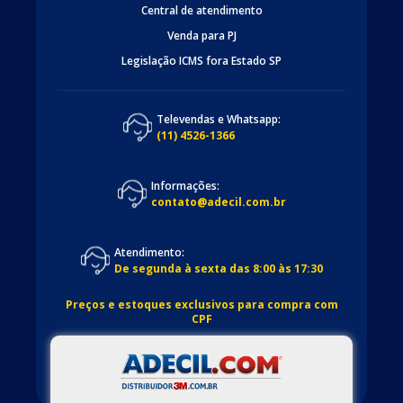
Central de atendimento
Venda para PJ
Legislação ICMS fora Estado SP
Televendas e Whatsapp:
(11) 4526-1366
Informações:
contato@adecil.com.br
Atendimento:
De segunda à sexta das 8:00 às 17:30
Preços e estoques exclusivos para compra com
CPF