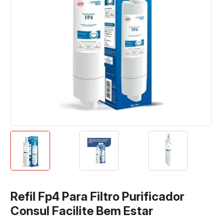
Refil Fp4 Para Filtro Purificador
Consul Facilite Bem Estar