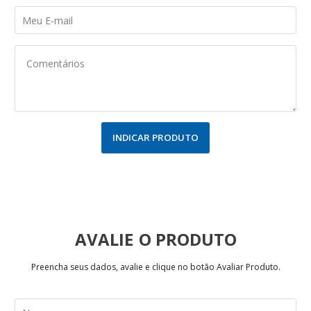
INDICAR PRODUTO
AVALIE
Preencha seus dados, avalie e clique no botão Avaliar Produto.