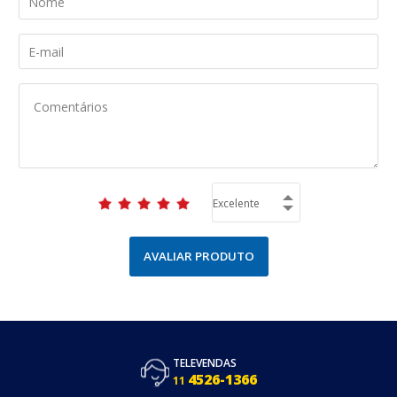
AVALIAR PRODUTO
TELEVENDAS
4526-1366
11