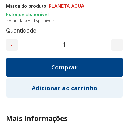
Marca do produto:
PLANETA AGUA
38 unidades disponíveis
Quantidade
Mais Informações