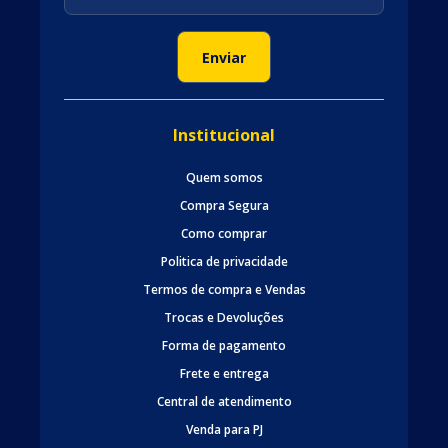
Institucional
Quem somos
Compra Segura
Como comprar
Politica de privacidade
Termos de compra e Vendas
Trocas e Devoluções
Forma de pagamento
Frete e entrega
Central de atendimento
Venda para PJ