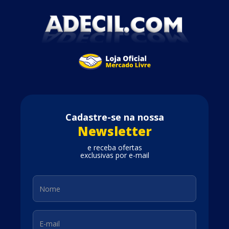
Cadastre-se na nossa
Newsletter
e receba ofertas
exclusivas por e-mail