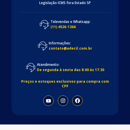
Legislação ICMS fora Estado SP
Televendas e Whatsapp:
(11) 4526-1366
Informações:
contato@adecil.com.br
Atendimento:
De segunda à sexta das 8:00 às 17:30
Preços e estoques exclusivos para compra com
CPF