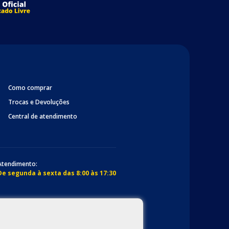
Como comprar
Trocas e Devoluções
Central de atendimento
Atendimento:
De segunda à sexta das 8:00 às 17:30