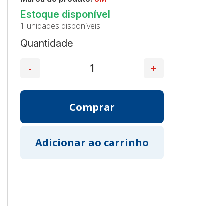
1 unidades disponíveis
Quantidade