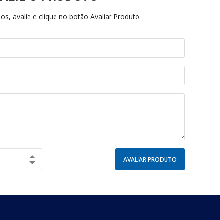
s, avalie e clique no botão Avaliar Produto.
AVALIAR PRODUTO