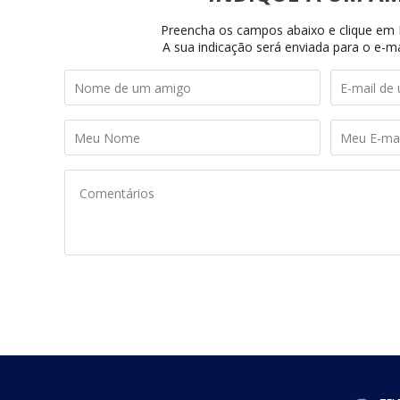
Preencha os campos abaixo e clique em I
A sua indicação será enviada para o e-ma