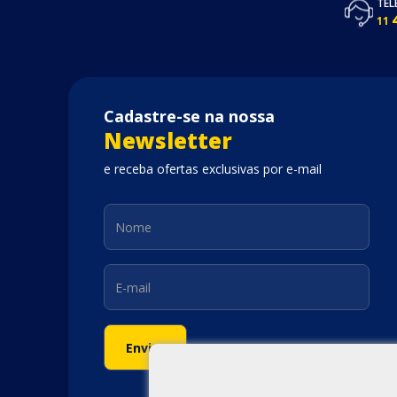
TEL
11
Cadastre-se na nossa
Newsletter
e receba ofertas exclusivas por e-mail