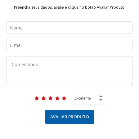
Preencha seus dados, avalie e clique no botão Avaliar Produto.
AVALIAR PRODUTO