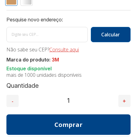
Não sabe seu CEP?
Consulte aqui
Marca do produto:
3M
mais de 1000 unidades disponíveis
Quantidade