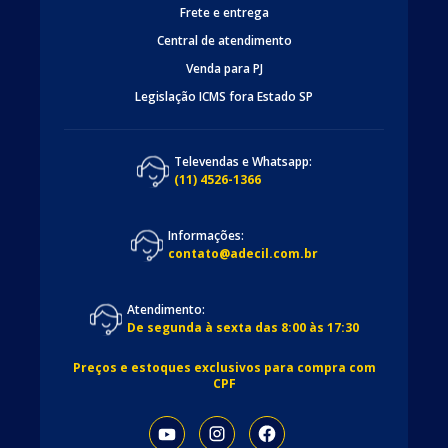
Frete e entrega
Central de atendimento
Venda para PJ
Legislação ICMS fora Estado SP
Televendas e Whatsapp:
(11) 4526-1366
Informações:
contato@adecil.com.br
Atendimento:
De segunda à sexta das 8:00 às 17:30
Preços e estoques exclusivos para compra com
CPF