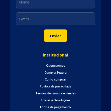
Institucional
Quem somos
Compra Segura
Como comprar
Politica de privacidade
Termos de compra e Vendas
Trocas e Devoluções
Forma de pagamento