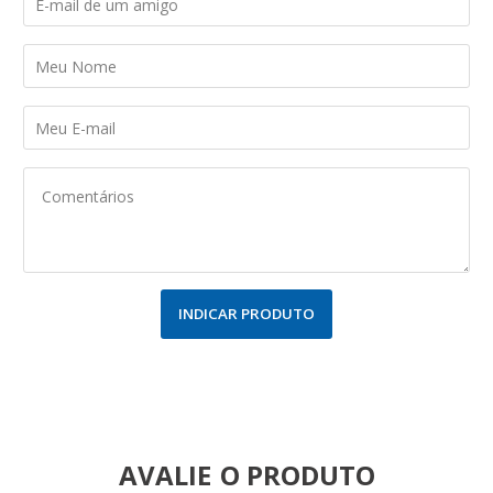
INDICAR PRODUTO
AVALIE