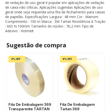
de vedação de uso geral é popular em aplicações de vedação
de caixa não críticas. Aplicações sugeridas Aplicações de uso
geral onde seja requerida uma fita de fechamento para caixas
de papelão. Especificações Largura : 48 mm Cor : Marrom
Comprimento : 100 m Marca : 3M Tartan Resistência à Tração
: 665 N 100mm Tamanho do núcleo : 76,2 mm Tipo de
Adesivo : Hotmelt
Sugestão de
compra
3% OFF
6% OFF
Fita De Embalagem 369
Fita De Embalagem
Transparente TARTAN
Tartan 369