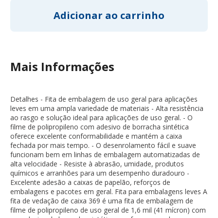
Mais Informações
Detalhes - Fita de embalagem de uso geral para aplicações
leves em uma ampla variedade de materiais - Alta resistência
ao rasgo e solução ideal para aplicações de uso geral. - O
filme de polipropileno com adesivo de borracha sintética
oferece excelente conformabilidade e mantém a caixa
fechada por mais tempo. - O desenrolamento fácil e suave
funcionam bem em linhas de embalagem automatizadas de
alta velocidade - Resiste à abrasão, umidade, produtos
químicos e arranhões para um desempenho duradouro -
Excelente adesão a caixas de papelão, reforços de
embalagens e pacotes em geral. Fita para embalagens leves A
fita de vedação de caixa 369 é uma fita de embalagem de
filme de polipropileno de uso geral de 1,6 mil (41 mícron) com