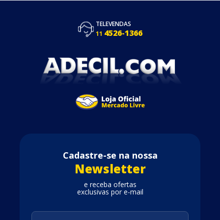
TELEVENDAS
4526-1366
11
Cadastre-se na nossa
Newsletter
e receba ofertas
exclusivas por e-mail