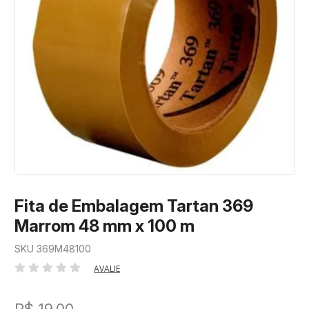
Fita de Embalagem Tartan 369
Marrom 48 mm x 100 m
SKU 369M48100
AVALIE
R$ 19,00