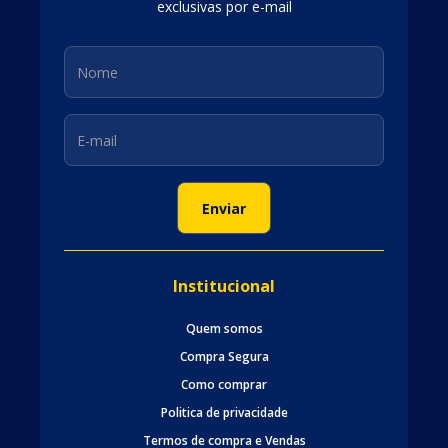
exclusivas por e-mail
Institucional
Quem somos
Compra Segura
Como comprar
Politica de privacidade
Termos de compra e Vendas