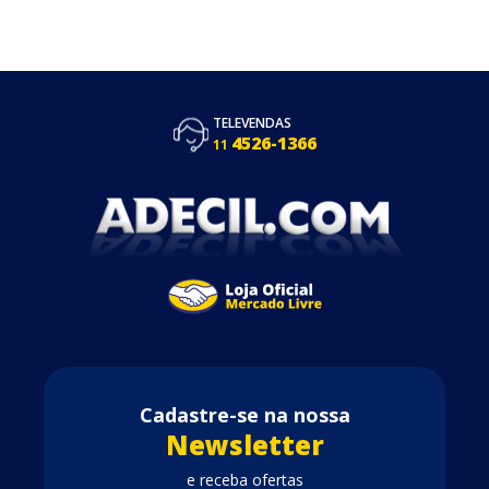
TELEVENDAS
4526-1366
11
Cadastre-se na nossa
Newsletter
e receba ofertas