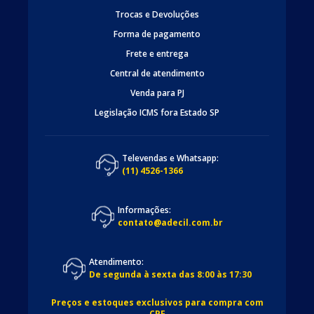
Trocas e Devoluções
Forma de pagamento
Frete e entrega
Central de atendimento
Venda para PJ
Legislação ICMS fora Estado SP
Televendas e Whatsapp:
(11) 4526-1366
Informações:
contato@adecil.com.br
Atendimento:
De segunda à sexta das 8:00 às 17:30
Preços e estoques exclusivos para compra com
CPF