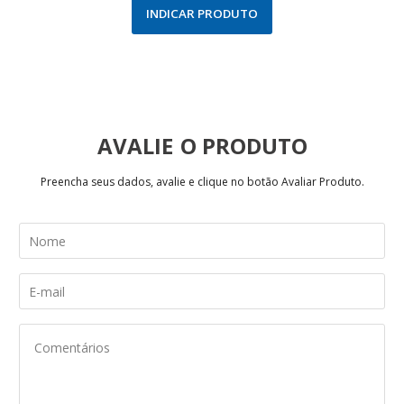
INDICAR PRODUTO
AVALIE
Preencha seus dados, avalie e clique no botão Avaliar Produto.