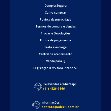
Compra Segura
Como comprar
Politica de privacidade
Termos de compra e Vendas
Trocas e Devoluções
Forma de pagamento
Frete e entrega
Central de atendimento
Venda para PJ
Legislação ICMS fora Estado SP
Televendas e Whatsapp:
(11) 4526-1366
Informações:
contato@adecil.com.br