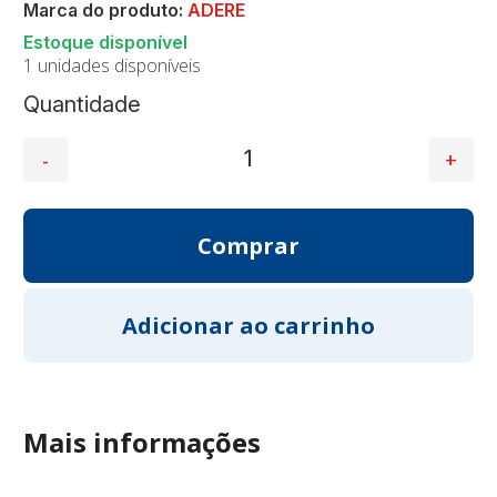
Marca do produto:
ADERE
1 unidades disponíveis
Quantidade
Mais informações