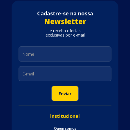
Cadastre-se na nossa
Newsletter
e receba ofertas
exclusivas por e-mail
Institucional
Quem somos