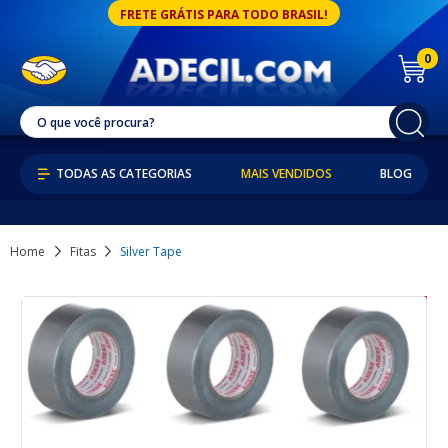
FRETE GRÁTIS PARA TODO BRASIL!
0
MAIS VENDIDOS
BLOG
Home
Fitas
Silver Tape
20% OFF