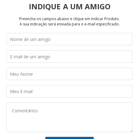
INDIQUE
Preencha os campos abaixo e clique em Indicar Produto.
A sua indicação será enviada para o e-mail especificado.