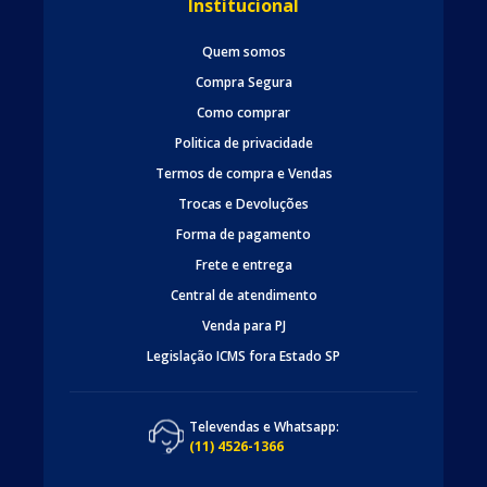
Institucional
Quem somos
Compra Segura
Como comprar
Politica de privacidade
Termos de compra e Vendas
Trocas e Devoluções
Forma de pagamento
Frete e entrega
Central de atendimento
Venda para PJ
Legislação ICMS fora Estado SP
Televendas e Whatsapp:
(11) 4526-1366