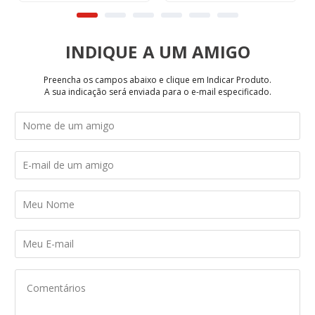
INDIQUE
Preencha os campos abaixo e clique em Indicar Produto.
A sua indicação será enviada para o e-mail especificado.