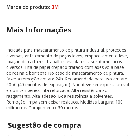
Marca do produto:
3M
Mais Informações
Indicada para mascaramento de pintura industrial, proteções
diversas, enfeixamento de peças leves, empacotamento leve,
fixação de cartazes, trabalhos escolares. Usos domésticos
diversos. Fita de papel crepado tratado com adesivo à base
de resina e borracha No caso de mascaramento de pintura,
fazer a remoção em até 24h. Recomendada para uso em até
90oC (40 minutos de exposição). Não deve ser exposta ao sol
e ou intempéries. Fita reforçada. Alta resistência ao
rasgamento. Alta adesão. Boa resistência a solventes.
Remoção limpa sem deixar resíduos. Medidas Largura: 100
milímetros Comprimento: 50 metros -
Sugestão de
compra