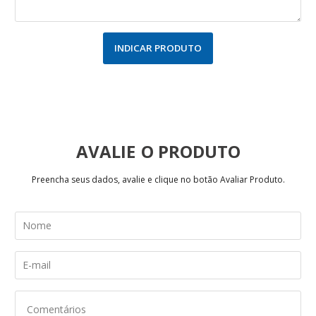
INDICAR PRODUTO
AVALIE
Preencha seus dados, avalie e clique no botão Avaliar Produto.