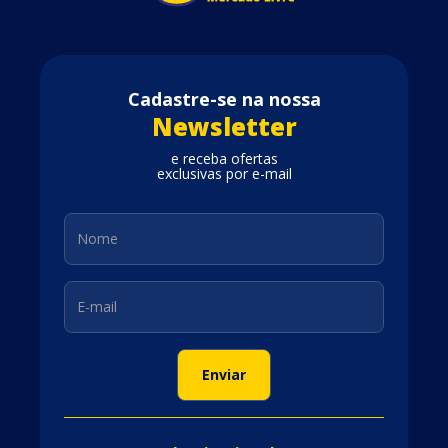
Cadastre-se na nossa
Newsletter
e receba ofertas
exclusivas por e-mail