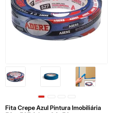
Fita Crepe Azul Pintura Imobiliária