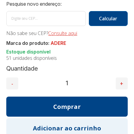
Não sabe seu CEP?
Consulte aqui
Marca do produto:
ADERE
51 unidades disponíveis
Quantidade