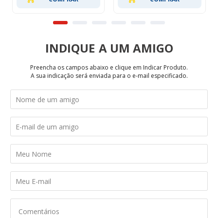
INDIQUE
Preencha os campos abaixo e clique em Indicar Produto.
A sua indicação será enviada para o e-mail especificado.