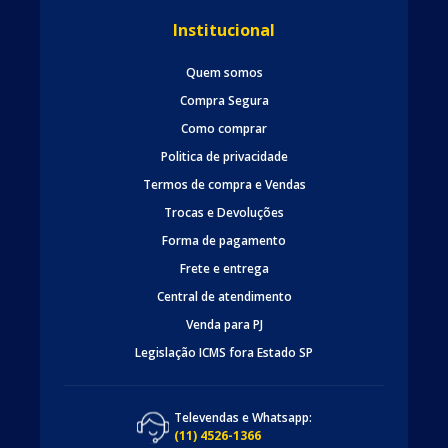
Institucional
Quem somos
Compra Segura
Como comprar
Politica de privacidade
Termos de compra e Vendas
Trocas e Devoluções
Forma de pagamento
Frete e entrega
Central de atendimento
Venda para PJ
Legislação ICMS fora Estado SP
Televendas e Whatsapp:
(11) 4526-1366