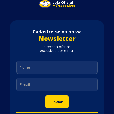
Cadastre-se na nossa
Newsletter
e receba ofertas
exclusivas por e-mail