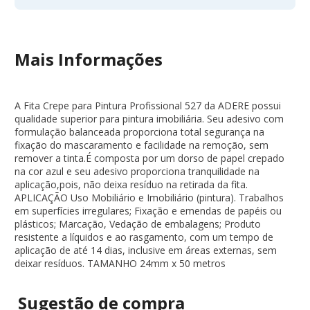
Mais Informações
A Fita Crepe para Pintura Profissional 527 da ADERE possui
qualidade superior para pintura imobiliária. Seu adesivo com
formulação balanceada proporciona total segurança na
fixação do mascaramento e facilidade na remoção, sem
remover a tinta.É composta por um dorso de papel crepado
na cor azul e seu adesivo proporciona tranquilidade na
aplicação,pois, não deixa resíduo na retirada da fita.
APLICAÇÃO Uso Mobiliário e Imobiliário (pintura). Trabalhos
em superfícies irregulares; Fixação e emendas de papéis ou
plásticos; Marcação, Vedação de embalagens; Produto
resistente a líquidos e ao rasgamento, com um tempo de
aplicação de até 14 dias, inclusive em áreas externas, sem
deixar resíduos. TAMANHO 24mm x 50 metros
Sugestão de
compra