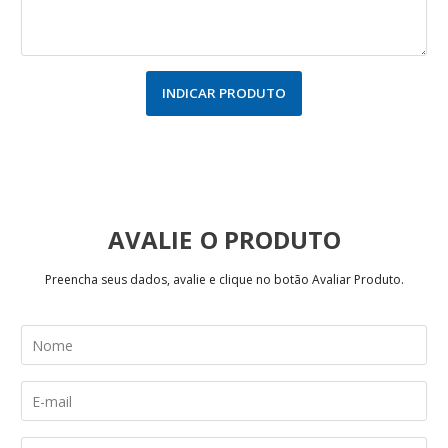
INDICAR PRODUTO
AVALIE
Preencha seus dados, avalie e clique no botão Avaliar Produto.