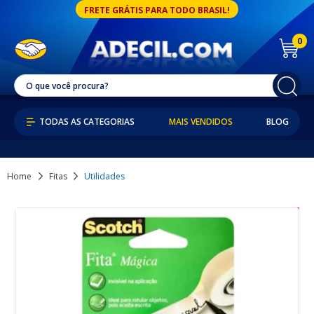
FRETE GRÁTIS PARA TODO BRASIL!
0
MAIS VENDIDOS
BLOG
Home
Fitas
Utilidades
21% OFF