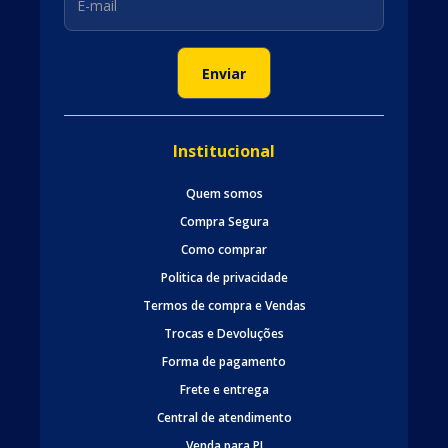
Institucional
Quem somos
Compra Segura
Como comprar
Politica de privacidade
Termos de compra e Vendas
Trocas e Devoluções
Forma de pagamento
Frete e entrega
Central de atendimento
Venda para PJ