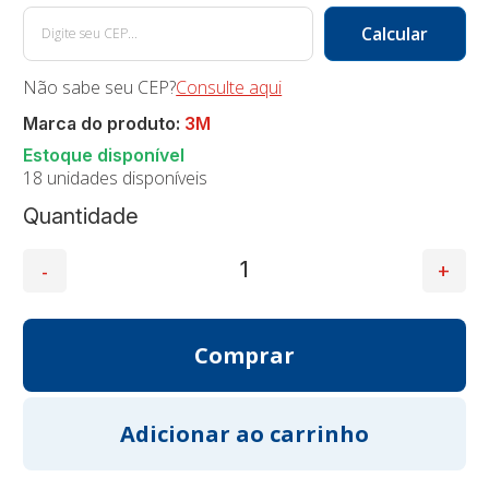
Não sabe seu CEP?
Consulte aqui
Marca do produto:
3M
18 unidades disponíveis
Quantidade