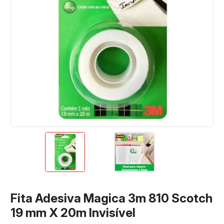
Fita Adesiva Magica 3m 810 Scotch
19 mm X 20m Invisível