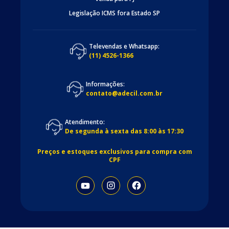
Legislação ICMS fora Estado SP
Televendas e Whatsapp:
(11) 4526-1366
Informações:
contato@adecil.com.br
Atendimento:
De segunda à sexta das 8:00 às 17:30
Preços e estoques exclusivos para compra com
CPF