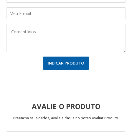
INDICAR PRODUTO
AVALIE
Preencha seus dados, avalie e clique no botão Avaliar Produto.