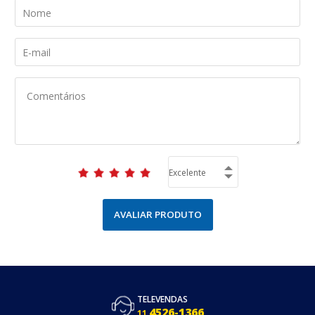
AVALIAR PRODUTO
TELEVENDAS
4526-1366
11