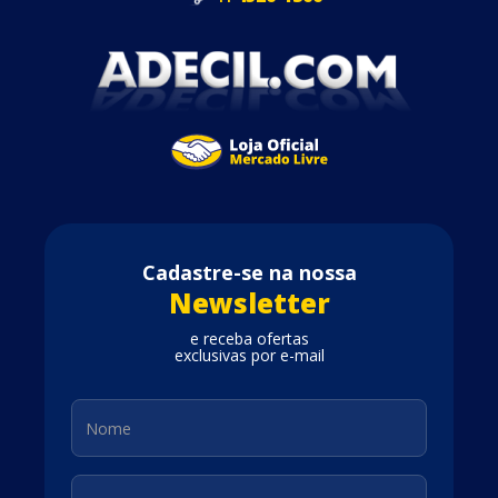
Cadastre-se na nossa
Newsletter
e receba ofertas
exclusivas por e-mail