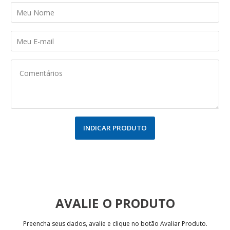
INDICAR PRODUTO
AVALIE
Preencha seus dados, avalie e clique no botão Avaliar Produto.