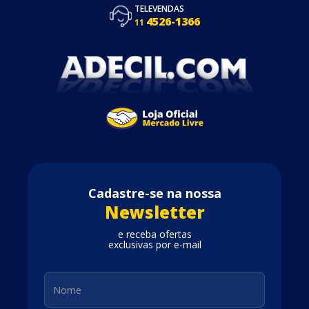
TELEVENDAS
4526-1366
11
Cadastre-se na nossa
Newsletter
e receba ofertas
exclusivas por e-mail