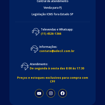
Central de atendimento
Venda para PJ
Legislação ICMS fora Estado SP
Televendas e Whatsapp:
(11) 4526-1366
Informações:
contato@adecil.com.br
Atendimento:
De segunda à sexta das 8:00 às 17:30
Preços e estoques exclusivos para compra com
CPF