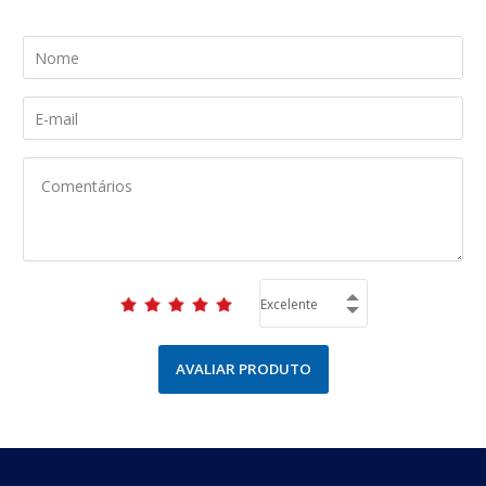
AVALIAR PRODUTO