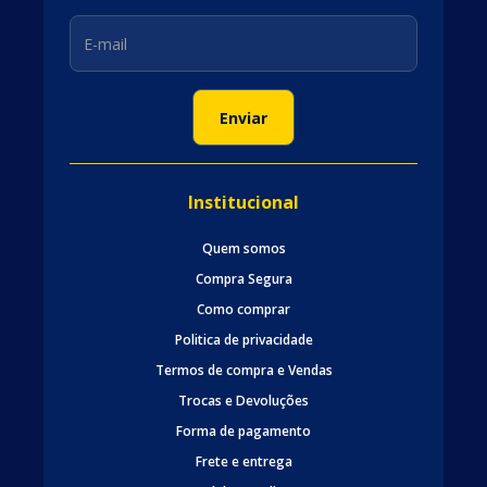
Institucional
Quem somos
Compra Segura
Como comprar
Politica de privacidade
Termos de compra e Vendas
Trocas e Devoluções
Forma de pagamento
Frete e entrega