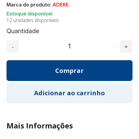
Marca do produto:
ADERE
12 unidades disponíveis
Quantidade
Mais Informações