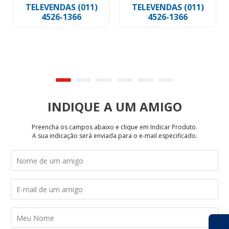
TELEVENDAS (011)
TELEVENDAS (011)
4526-1366
4526-1366
INDIQUE
Preencha os campos abaixo e clique em Indicar Produto.
A sua indicação será enviada para o e-mail especificado.