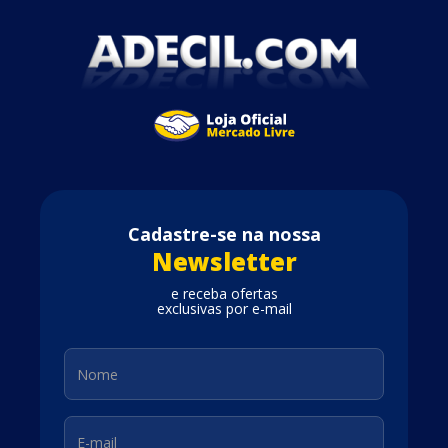
Cadastre-se na nossa
Newsletter
e receba ofertas
exclusivas por e-mail