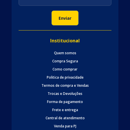
Institucional
Quem somos
Compra Segura
Como comprar
Politica de privacidade
Termos de compra e Vendas
Trocas e Devoluções
Forma de pagamento
Frete e entrega
Central de atendimento
Venda para PJ