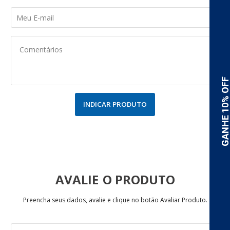
INDICAR PRODUTO
AVALIE
Preencha seus dados, avalie e clique no botão Avaliar Produto.