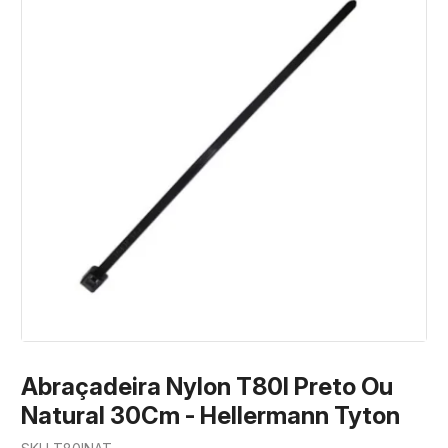
Abraçadeira Nylon T80I Preto Ou
Natural 30Cm - Hellermann Tyton