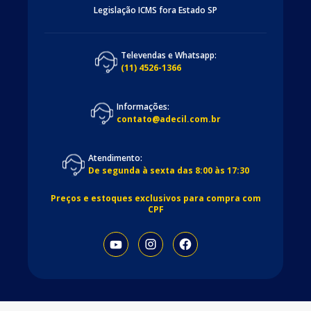
Legislação ICMS fora Estado SP
Televendas e Whatsapp:
(11) 4526-1366
Informações:
contato@adecil.com.br
Atendimento:
De segunda à sexta das 8:00 às 17:30
Preços e estoques exclusivos para compra com
CPF