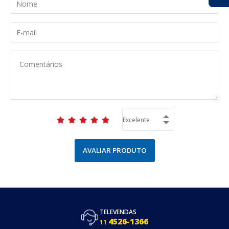
AVALIAR PRODUTO
TELEVENDAS
4526-1366
11