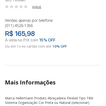
SKU T80INAT
AVALIE
Vendas apenas por telefone.
(011) 4526-1366
R$ 165,98
Ou em 1x no cartão com até
10% OFF
Mais Informações
Marca Hellermann Produto Abraçadeira Flexível Tipo T80i
Sistema Organização Cor Preta ou Natural (selecionar)