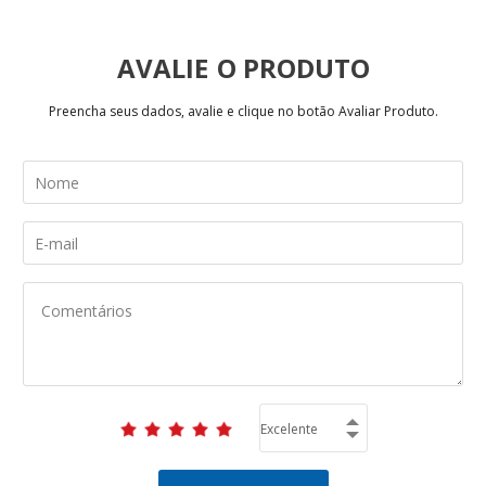
AVALIE
Preencha seus dados, avalie e clique no botão Avaliar Produto.