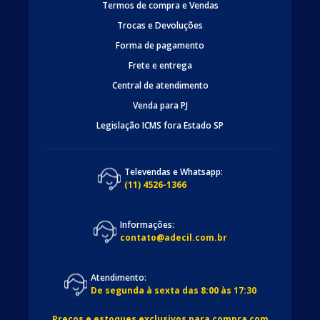
Termos de compra e Vendas
Trocas e Devoluções
Forma de pagamento
Frete e entrega
Central de atendimento
Venda para PJ
Legislação ICMS fora Estado SP
Televendas e Whatsapp:
(11) 4526-1366
Informações:
contato@adecil.com.br
Atendimento:
De segunda à sexta das 8:00 às 17:30
Preços e estoques exclusivos para compra com