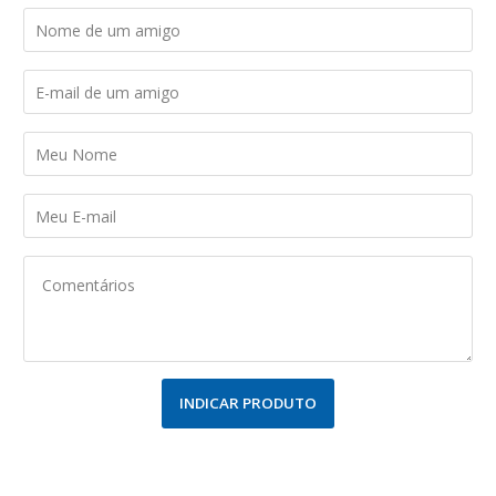
INDICAR PRODUTO