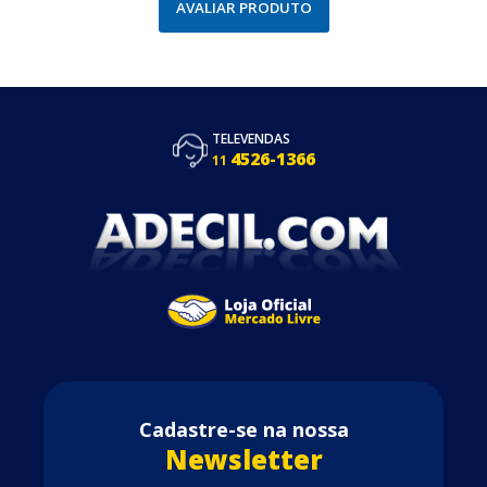
AVALIAR PRODUTO
TELEVENDAS
4526-1366
11
Cadastre-se na nossa
Newsletter