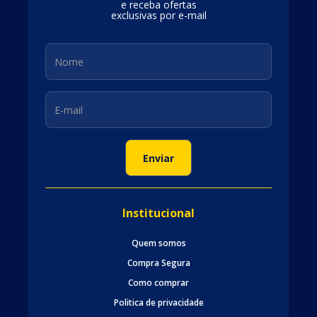
e receba ofertas
exclusivas por e-mail
Institucional
Quem somos
Compra Segura
Como comprar
Politica de privacidade