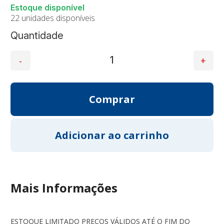
22 unidades disponíveis
Quantidade
Mais Informações
ESTOQUE LIMITADO PREÇOS VÁLIDOS ATÉ O FIM DO