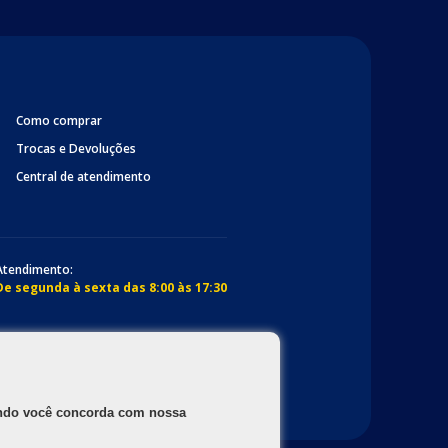
Como comprar
Trocas e Devoluções
Central de atendimento
Atendimento:
De segunda à sexta das 8:00 às 17:30
gando você concorda com nossa