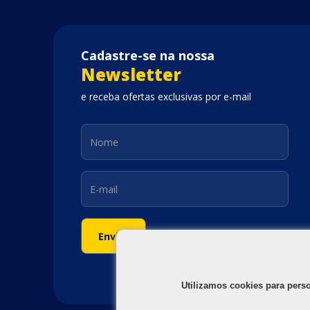
Cadastre-se na nossa
Newsletter
e receba ofertas exclusivas por e-mail
Utilizamos cookies para pers