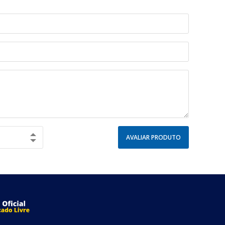
AVALIAR PRODUTO