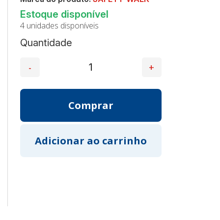
4 unidades disponíveis
Quantidade