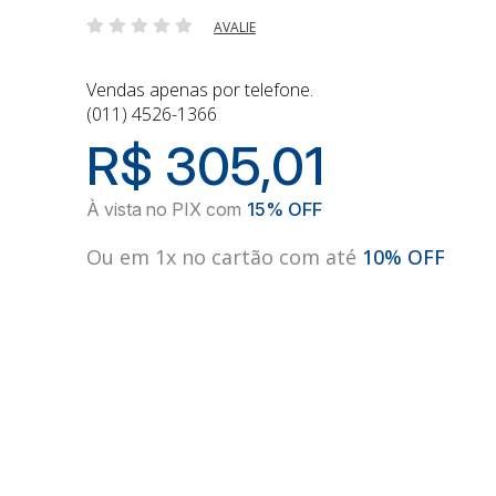
AVALIE
Vendas apenas por telefone.
(011) 4526-1366
R$ 305,01
Ou em 1x no cartão com até
10% OFF