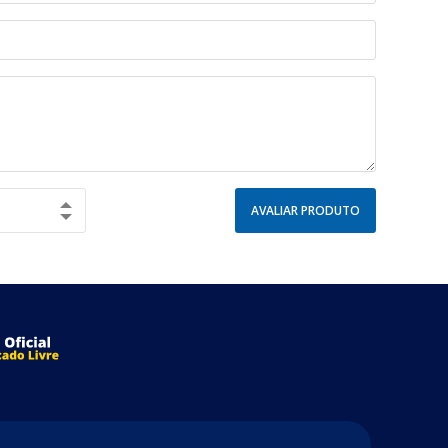
AVALIAR PRODUTO