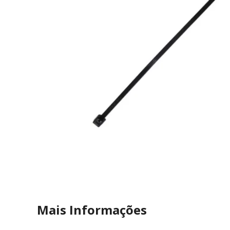
Mais Informações