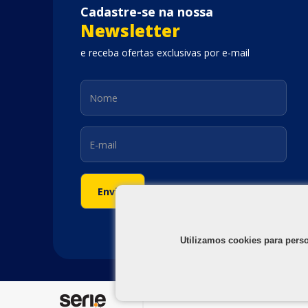
Cadastre-se na nossa
Newsletter
e receba ofertas exclusivas por e-mail
Utilizamos cookies para pers
©