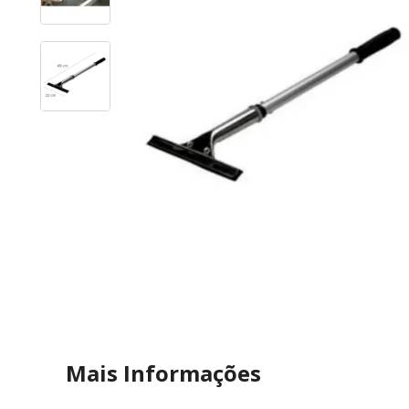
Mais Informações