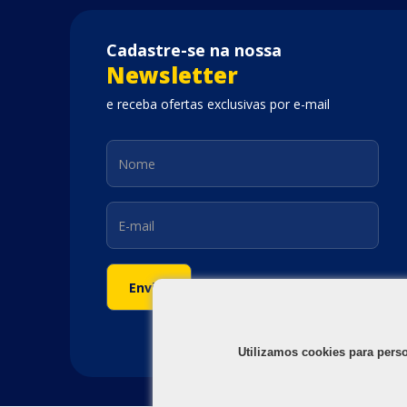
Cadastre-se na nossa
Newsletter
e receba ofertas exclusivas por e-mail
Utilizamos cookies para pers