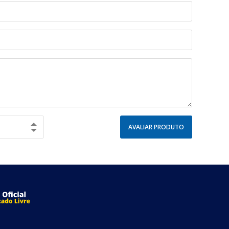
AVALIAR PRODUTO