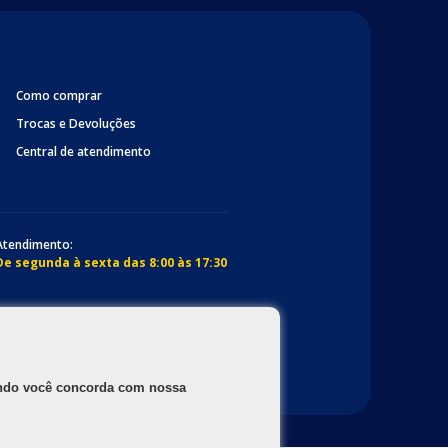
Como comprar
Trocas e Devoluções
Central de atendimento
Atendimento:
De segunda à sexta das 8:00 às 17:30
gando você concorda com nossa