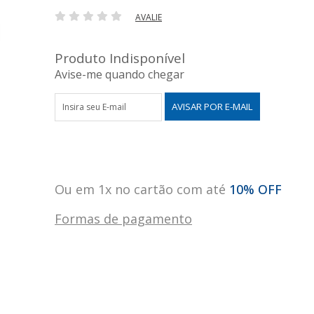
AVALIE
Produto Indisponível
Avise-me quando chegar
Ou em 1x no cartão com até
10% OFF
Formas de pagamento