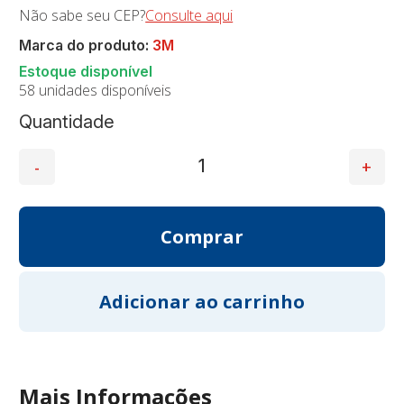
Não sabe seu CEP?
Consulte aqui
Marca do produto:
3M
58 unidades disponíveis
Quantidade
Mais Informações