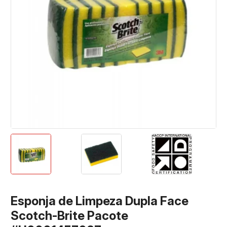
Esponja de Limpeza Dupla Face
Scotch-Brite Pacote