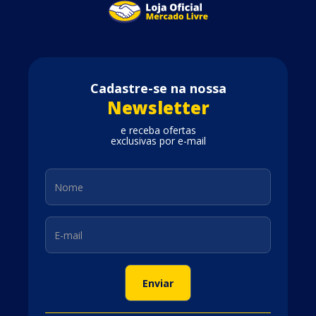
Cadastre-se na nossa
Newsletter
e receba ofertas
exclusivas por e-mail