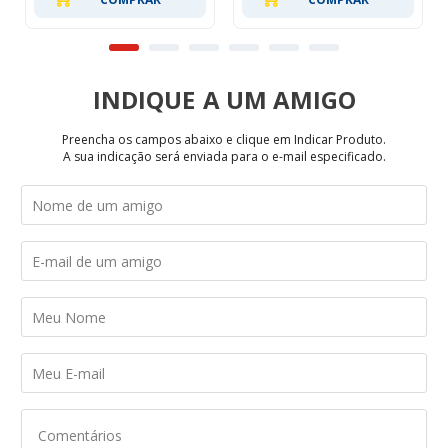
INDIQUE
Preencha os campos abaixo e clique em Indicar Produto.
A sua indicação será enviada para o e-mail especificado.