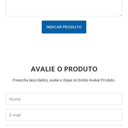
INDICAR PRODUTO
AVALIE
Preencha seus dados, avalie e clique no botão Avaliar Produto.