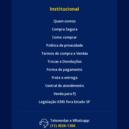
Institucional
Quem somos
Compra Segura
Como comprar
Politica de privacidade
Termos de compra e Vendas
Trocas e Devoluções
Forma de pagamento
Frete e entrega
Central de atendimento
Venda para PJ
Legislação ICMS fora Estado SP
Televendas e Whatsapp:
(11) 4526-1366