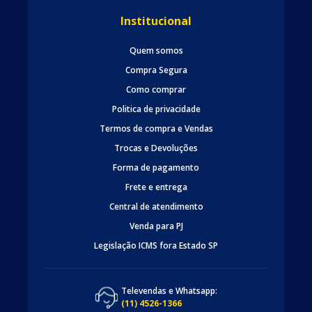
Institucional
Quem somos
Compra Segura
Como comprar
Politica de privacidade
Termos de compra e Vendas
Trocas e Devoluções
Forma de pagamento
Frete e entrega
Central de atendimento
Venda para PJ
Legislação ICMS fora Estado SP
Televendas e Whatsapp:
(11) 4526-1366