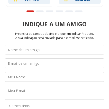
INDIQUE
Preencha os campos abaixo e clique em Indicar Produto.
A sua indicação será enviada para o e-mail especificado.