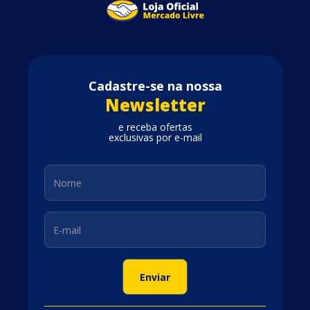
Cadastre-se na nossa
Newsletter
e receba ofertas
exclusivas por e-mail