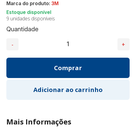
Marca do produto:
3M
9 unidades disponíveis
Quantidade
Mais Informações