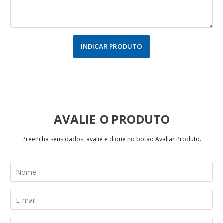
INDICAR PRODUTO
AVALIE
Preencha seus dados, avalie e clique no botão Avaliar Produto.