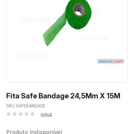
Fita Safe Bandage 24,5Mm X 15M
SKU SAFEBANDAGE
AVALIE
Produto Indisponível