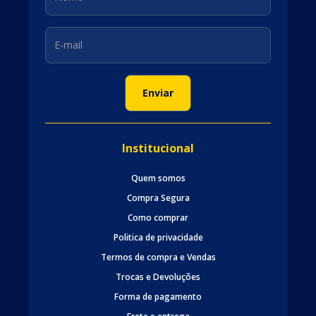
Institucional
Quem somos
Compra Segura
Como comprar
Politica de privacidade
Termos de compra e Vendas
Trocas e Devoluções
Forma de pagamento