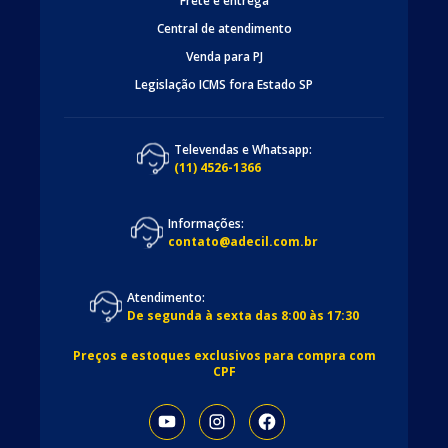
Frete e entrega
Central de atendimento
Venda para PJ
Legislação ICMS fora Estado SP
Televendas e Whatsapp:
(11) 4526-1366
Informações:
contato@adecil.com.br
Atendimento:
De segunda à sexta das 8:00 às 17:30
Preços e estoques exclusivos para compra com
CPF