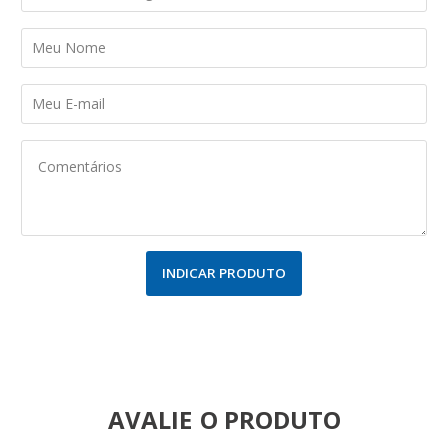
INDICAR PRODUTO
AVALIE