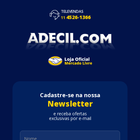
TELEVENDAS
4526-1366
11
Cadastre-se na nossa
Newsletter
e receba ofertas
exclusivas por e-mail