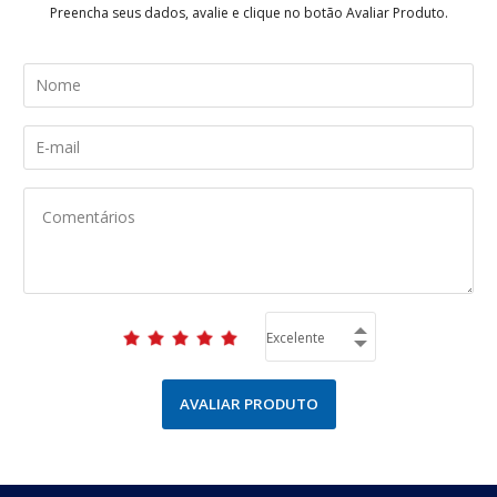
Preencha seus dados, avalie e clique no botão Avaliar Produto.
AVALIAR PRODUTO