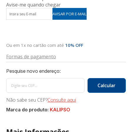
Avise-me quando chegar
Ou em 1x no cartão com até
10% OFF
Formas de pagamento
Não sabe seu CEP?
Consulte aqui
Marca do produto:
KALIPSO
Mais Informações