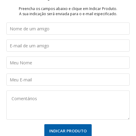
Preencha os campos abaixo e clique em Indicar Produto.
A sua indicação será enviada para o e-mail especificado.
INDICAR PRODUTO