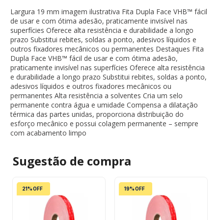
Largura 19 mm imagem ilustrativa Fita Dupla Face VHB™ fácil
de usar e com ótima adesão, praticamente invisível nas
superfícies Oferece alta resistência e durabilidade a longo
prazo Substitui rebites, soldas a ponto, adesivos líquidos e
outros fixadores mecânicos ou permanentes Destaques Fita
Dupla Face VHB™ fácil de usar e com ótima adesão,
praticamente invisível nas superfícies Oferece alta resistência
e durabilidade a longo prazo Substitui rebites, soldas a ponto,
adesivos líquidos e outros fixadores mecânicos ou
permanentes Alta resistência a solventes Cria um selo
permanente contra água e umidade Compensa a dilatação
térmica das partes unidas, proporciona distribuição do
esforço mecânico e possui colagem permanente – sempre
com acabamento limpo
Sugestão de
compra
21% OFF
19% OFF