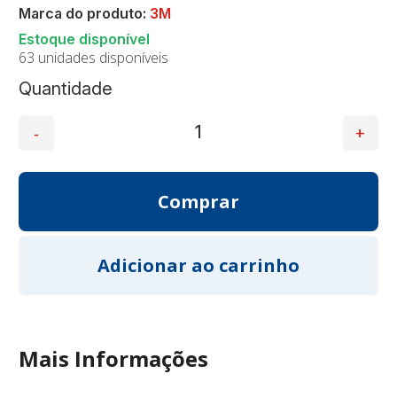
Marca do produto:
3M
63 unidades disponíveis
Quantidade
Mais Informações