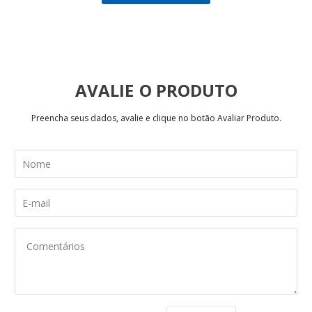
AVALIE
Preencha seus dados, avalie e clique no botão Avaliar Produto.