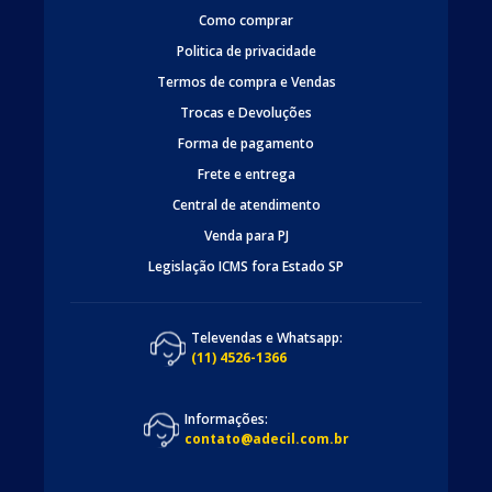
Como comprar
Politica de privacidade
Termos de compra e Vendas
Trocas e Devoluções
Forma de pagamento
Frete e entrega
Central de atendimento
Venda para PJ
Legislação ICMS fora Estado SP
Televendas e Whatsapp:
(11) 4526-1366
Informações:
contato@adecil.com.br