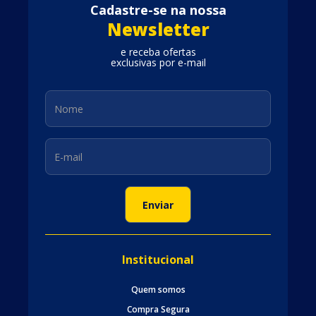
Cadastre-se na nossa
Newsletter
e receba ofertas
exclusivas por e-mail
Institucional
Quem somos
Compra Segura