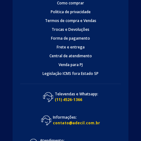
Como comprar
Politica de privacidade
Termos de compra e Vendas
Trocas e Devoluções
Forma de pagamento
Frete e entrega
Central de atendimento
Venda para PJ
Legislação ICMS fora Estado SP
Televendas e Whatsapp:
(11) 4526-1366
Informações:
contato@adecil.com.br
Atendimento: