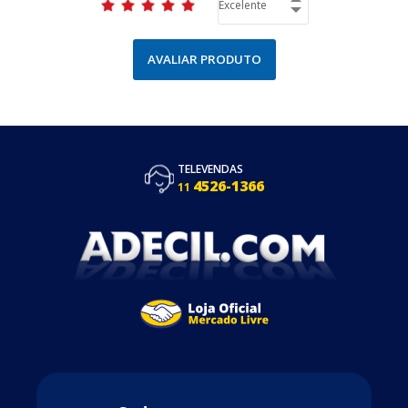
AVALIAR PRODUTO
TELEVENDAS
4526-1366
11