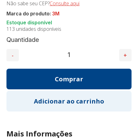
Não sabe seu CEP?
Consulte aqui
Marca do produto:
3M
113 unidades disponíveis
Quantidade
Mais Informações