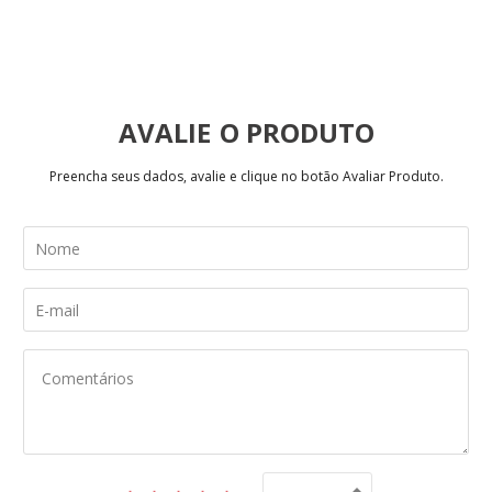
AVALIE
Preencha seus dados, avalie e clique no botão Avaliar Produto.