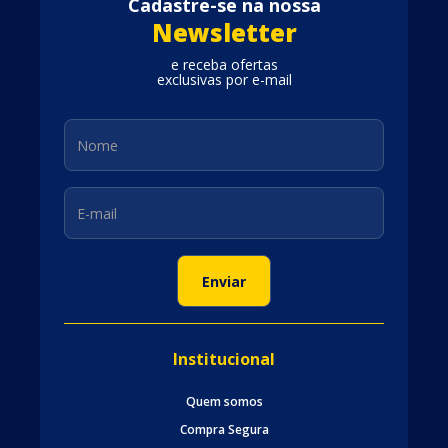
Cadastre-se na nossa
Newsletter
e receba ofertas
exclusivas por e-mail
Institucional
Quem somos
Compra Segura