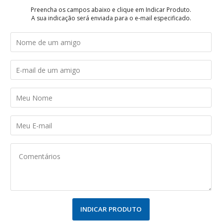
Preencha os campos abaixo e clique em Indicar Produto.
A sua indicação será enviada para o e-mail especificado.
INDICAR PRODUTO