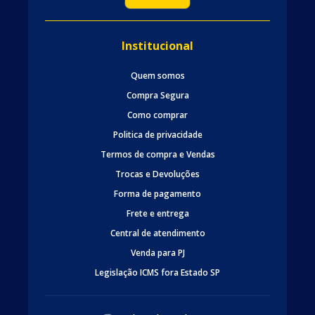
Institucional
Quem somos
Compra Segura
Como comprar
Politica de privacidade
Termos de compra e Vendas
Trocas e Devoluções
Forma de pagamento
Frete e entrega
Central de atendimento
Venda para PJ
Legislação ICMS fora Estado SP