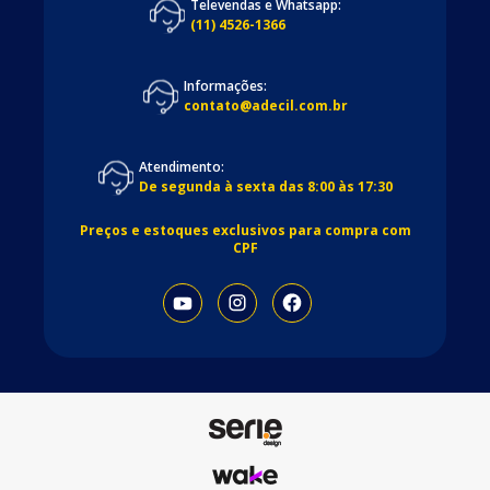
Televendas e Whatsapp:
(11) 4526-1366
Informações:
contato@adecil.com.br
Atendimento:
De segunda à sexta das 8:00 às 17:30
Preços e estoques exclusivos para compra com
CPF