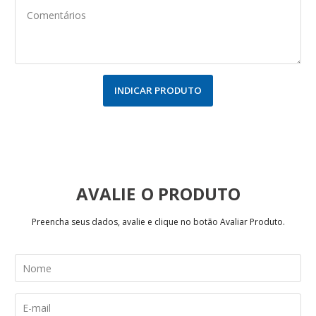
INDICAR PRODUTO
AVALIE
Preencha seus dados, avalie e clique no botão Avaliar Produto.