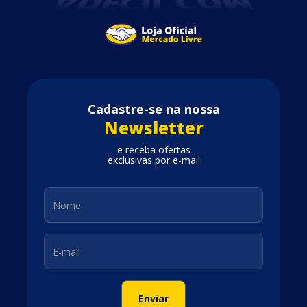
Cadastre-se na nossa
Newsletter
e receba ofertas
exclusivas por e-mail