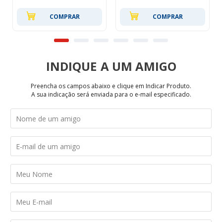
COMPRAR
COMPRAR
INDIQUE
Preencha os campos abaixo e clique em Indicar Produto.
A sua indicação será enviada para o e-mail especificado.