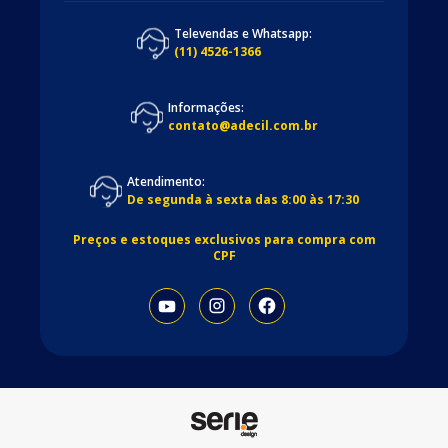
Televendas e Whatsapp:
(11) 4526-1366
Informações:
contato@adecil.com.br
Atendimento:
De segunda à sexta das 8:00 às 17:30
Preços e estoques exclusivos para compra com
CPF