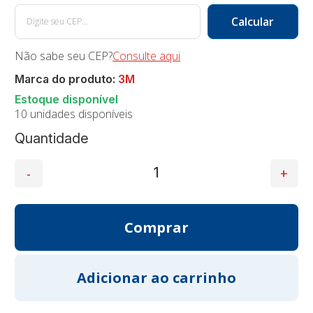
Não sabe seu CEP?
Consulte aqui
Marca do produto:
3M
10 unidades disponíveis
Quantidade