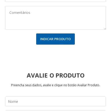
INDICAR PRODUTO
AVALIE
Preencha seus dados, avalie e clique no botão Avaliar Produto.