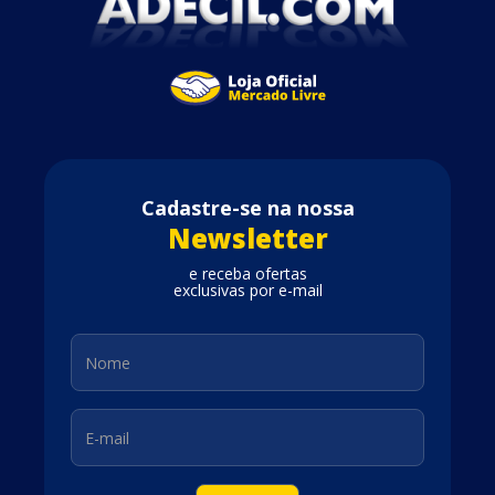
Cadastre-se na nossa
Newsletter
e receba ofertas
exclusivas por e-mail