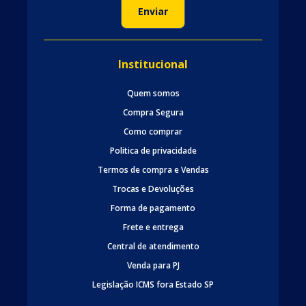
Institucional
Quem somos
Compra Segura
Como comprar
Politica de privacidade
Termos de compra e Vendas
Trocas e Devoluções
Forma de pagamento
Frete e entrega
Central de atendimento
Venda para PJ
Legislação ICMS fora Estado SP