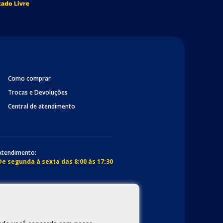
Como comprar
Trocas e Devoluções
Central de atendimento
Atendimento:
De segunda à sexta das 8:00 às 17:30