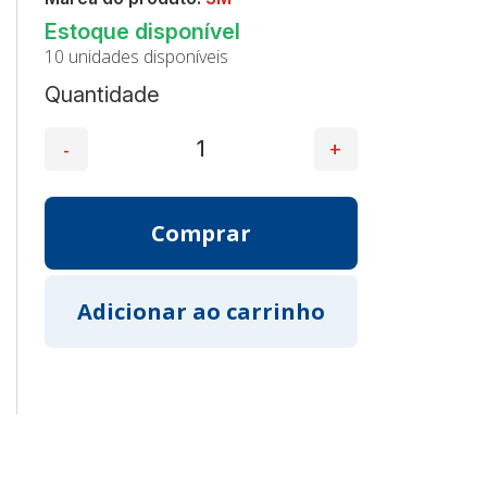
10 unidades disponíveis
Quantidade