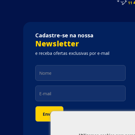
11
Cadastre-se na nossa
Newsletter
e receba ofertas exclusivas por e-mail