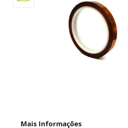
Mais Informações