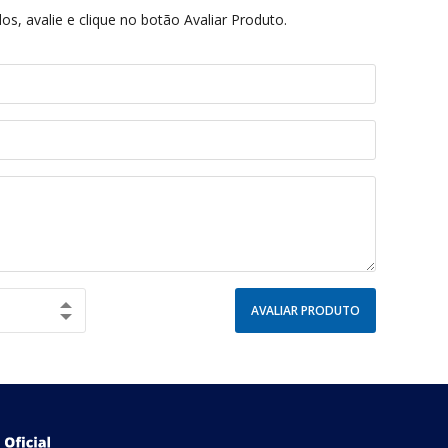
s, avalie e clique no botão Avaliar Produto.
AVALIAR PRODUTO