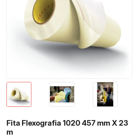
Fita Flexografia 1020 457 mm X 23
m