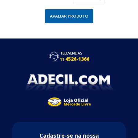
AVALIAR PRODUTO
TELEVENDAS
4526-1366
11
Cadastre-se na nossa