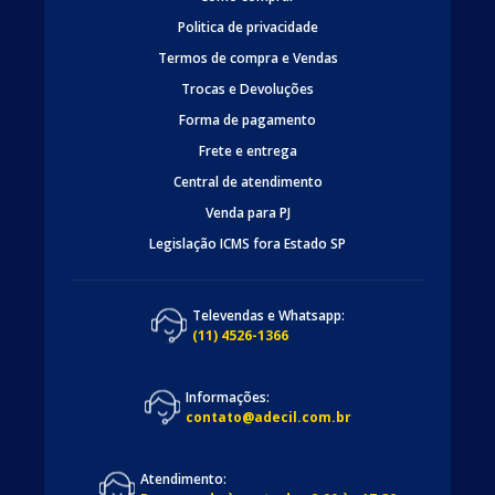
Politica de privacidade
Termos de compra e Vendas
Trocas e Devoluções
Forma de pagamento
Frete e entrega
Central de atendimento
Venda para PJ
Legislação ICMS fora Estado SP
Televendas e Whatsapp:
(11) 4526-1366
Informações:
contato@adecil.com.br
Atendimento: