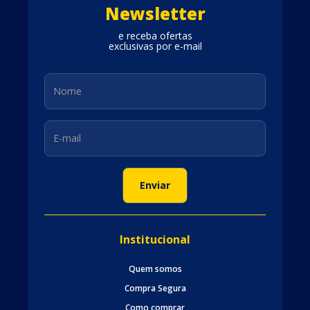
Newsletter
e receba ofertas
exclusivas por e-mail
Institucional
Quem somos
Compra Segura
Como comprar