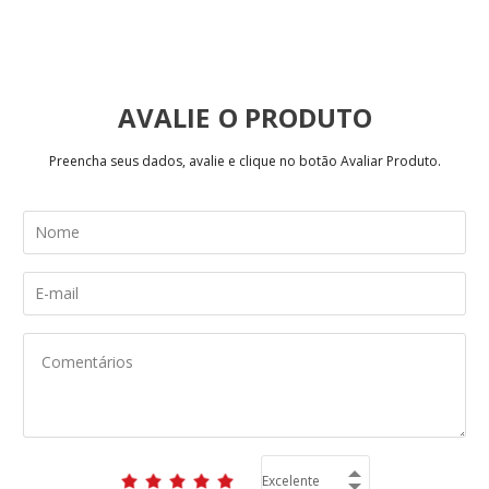
AVALIE
Preencha seus dados, avalie e clique no botão Avaliar Produto.