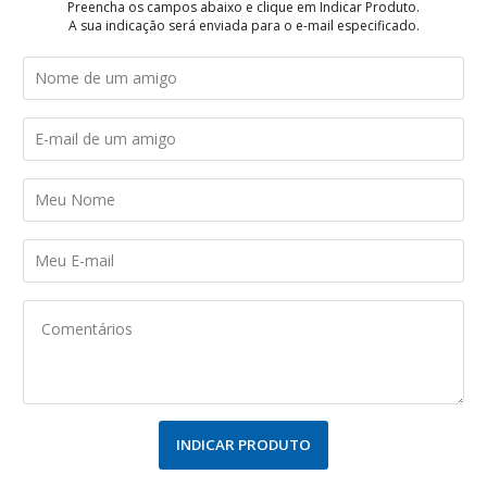
Preencha os campos abaixo e clique em Indicar Produto.
A sua indicação será enviada para o e-mail especificado.
INDICAR PRODUTO