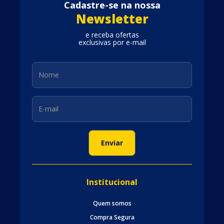
Cadastre-se na nossa
Newsletter
e receba ofertas
exclusivas por e-mail
Institucional
Quem somos
Compra Segura