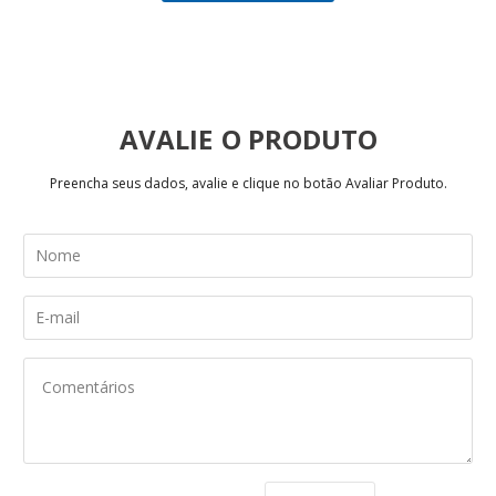
AVALIE
Preencha seus dados, avalie e clique no botão Avaliar Produto.