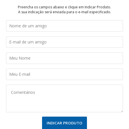
Preencha os campos abaixo e clique em Indicar Produto.
A sua indicação será enviada para o e-mail especificado.
INDICAR PRODUTO