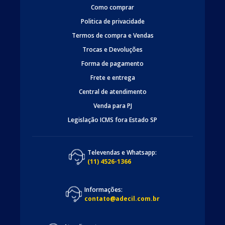
Como comprar
Politica de privacidade
Termos de compra e Vendas
Trocas e Devoluções
Forma de pagamento
Frete e entrega
Central de atendimento
Venda para PJ
Legislação ICMS fora Estado SP
Televendas e Whatsapp:
(11) 4526-1366
Informações:
contato@adecil.com.br