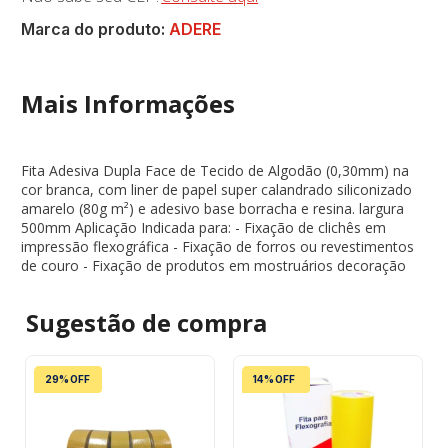
Marca do produto:
ADERE
Mais Informações
Fita Adesiva Dupla Face de Tecido de Algodão (0,30mm) na
cor branca, com liner de papel super calandrado siliconizado
amarelo (80g m²) e adesivo base borracha e resina. largura
500mm Aplicação Indicada para: - Fixação de clichês em
impressão flexográfica - Fixação de forros ou revestimentos
de couro - Fixação de produtos em mostruários decoração
Sugestão de
compra
29% OFF
14% OFF