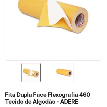
Fita Dupla Face Flexografia 460
Tecido de Algodão - ADERE