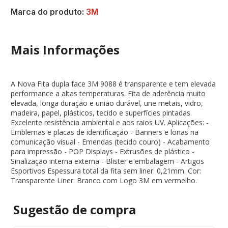
Marca do produto:
3M
Mais Informações
A Nova Fita dupla face 3M 9088 é transparente e tem elevada
performance a altas temperaturas. Fita de aderência muito
elevada, longa duração e união durável, une metais, vidro,
madeira, papel, plásticos, tecido e superfícies pintadas.
Excelente resistência ambiental e aos raios UV. Aplicações: -
Emblemas e placas de identificação - Banners e lonas na
comunicação visual - Emendas (tecido couro) - Acabamento
para impressão - POP Displays - Extrusões de plástico -
Sinalização interna externa - Blister e embalagem - Artigos
Esportivos Espessura total da fita sem liner: 0,21mm. Cor:
Transparente Liner: Branco com Logo 3M em vermelho.
Sugestão de
compra