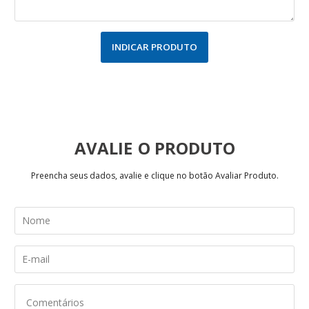
INDICAR PRODUTO
AVALIE
Preencha seus dados, avalie e clique no botão Avaliar Produto.