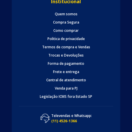
Institucional
Quem somos
Compra Segura
Como comprar
Politica de privacidade
Termos de compra e Vendas
Trocas e Devoluções
Forma de pagamento
Frete e entrega
Central de atendimento
Venda para PJ
Legislação ICMS fora Estado SP
Televendas e Whatsapp:
(11) 4526-1366