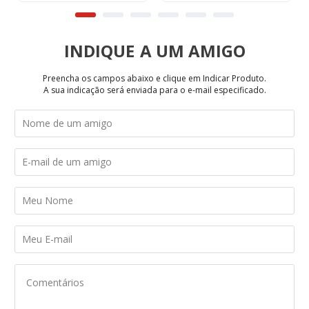
INDIQUE
Preencha os campos abaixo e clique em Indicar Produto.
A sua indicação será enviada para o e-mail especificado.