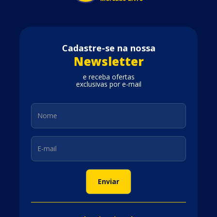
Cadastre-se na nossa
Newsletter
e receba ofertas
exclusivas por e-mail