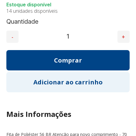
14 unidades disponíveis
Quantidade
Mais Informações
Fita de Poliéster 56 BR Atenção para novo comprimento - 70