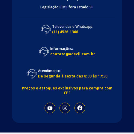
Legislação ICMS fora Estado SP
Televendas e Whatsapp:
(11) 4526-1366
Informações:
contato@adecil.com.br
Atendimento:
De segunda à sexta das 8:00 às 17:30
Preços e estoques exclusivos para compra com
CPF