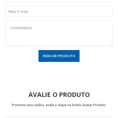
INDICAR PRODUTO
AVALIE
Preencha seus dados, avalie e clique no botão Avaliar Produto.