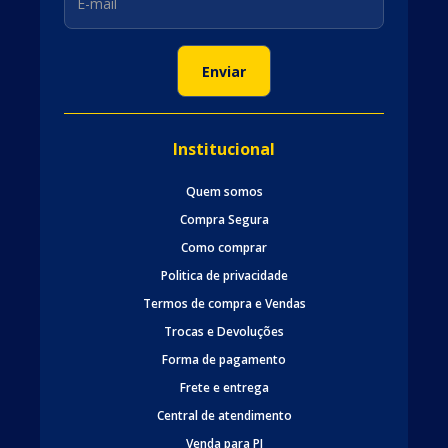
Institucional
Quem somos
Compra Segura
Como comprar
Politica de privacidade
Termos de compra e Vendas
Trocas e Devoluções
Forma de pagamento
Frete e entrega
Central de atendimento
Venda para PJ