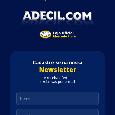
Cadastre-se na nossa
Newsletter
e receba ofertas
exclusivas por e-mail