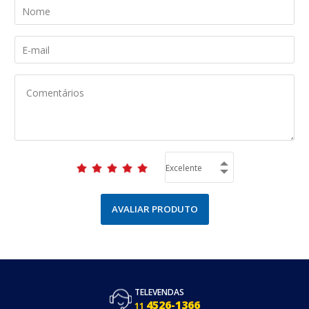
AVALIAR PRODUTO
TELEVENDAS
4526-1366
11