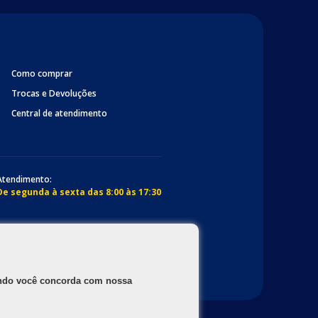
Como comprar
Trocas e Devoluções
Central de atendimento
Atendimento:
De segunda à sexta das 8:00 às 17:30
gando você concorda com nossa