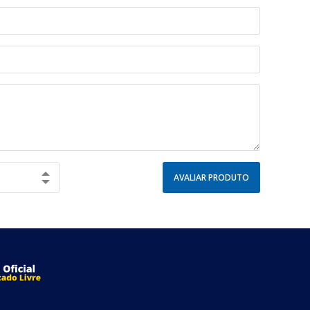
AVALIAR PRODUTO