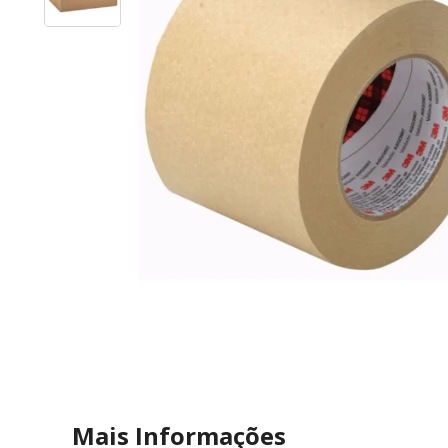
Mais Informações