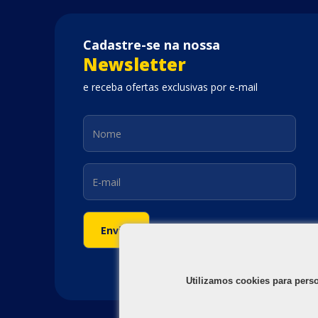
Cadastre-se na nossa
Newsletter
e receba ofertas exclusivas por e-mail
Utilizamos cookies para pers