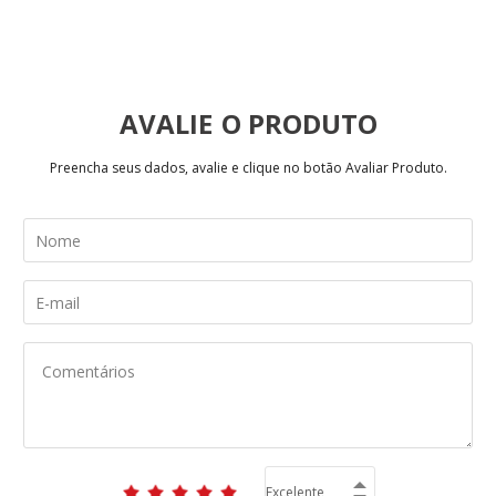
AVALIE
Preencha seus dados, avalie e clique no botão Avaliar Produto.