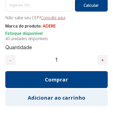
Não sabe seu CEP?
Consulte aqui
Marca do produto:
ADERE
40 unidades disponíveis
Quantidade