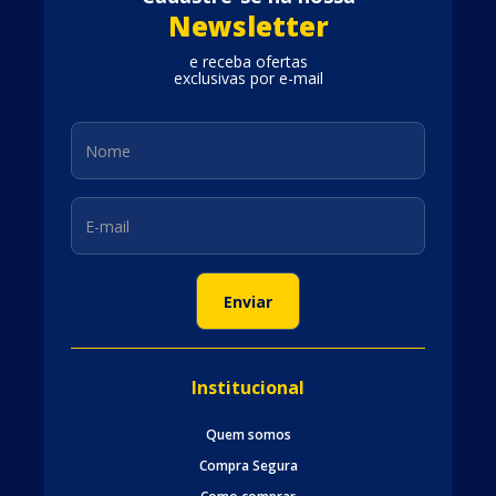
Newsletter
e receba ofertas
exclusivas por e-mail
Institucional
Quem somos
Compra Segura