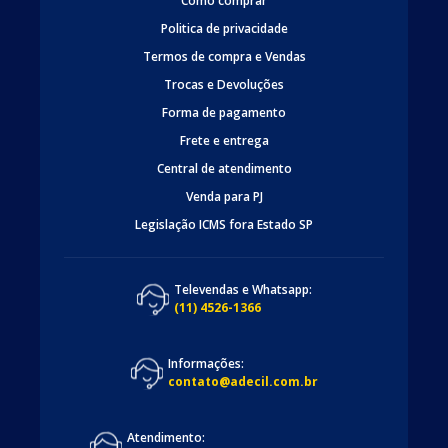
Como comprar
Politica de privacidade
Termos de compra e Vendas
Trocas e Devoluções
Forma de pagamento
Frete e entrega
Central de atendimento
Venda para PJ
Legislação ICMS fora Estado SP
Televendas e Whatsapp:
(11) 4526-1366
Informações:
contato@adecil.com.br
Atendimento: