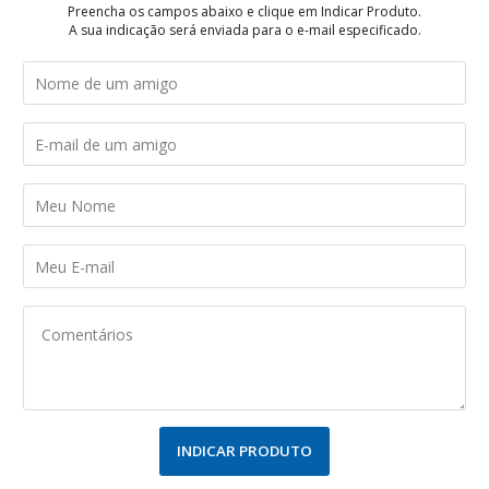
Preencha os campos abaixo e clique em Indicar Produto.
A sua indicação será enviada para o e-mail especificado.
INDICAR PRODUTO