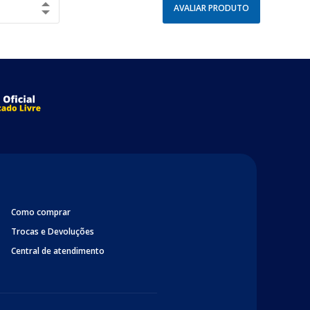
AVALIAR PRODUTO
Como comprar
Trocas e Devoluções
Central de atendimento