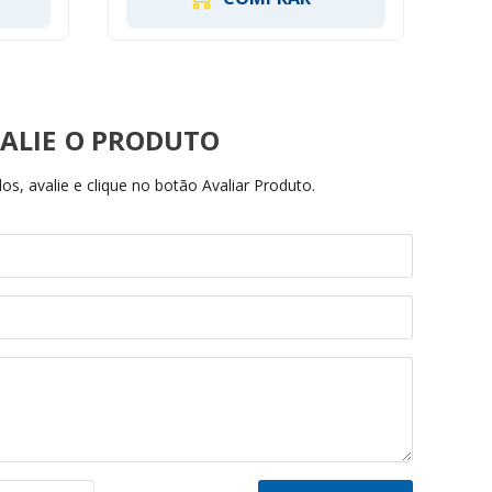
ALIE
s, avalie e clique no botão Avaliar Produto.