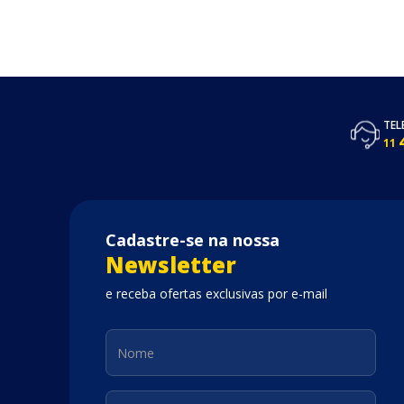
TEL
11
Cadastre-se na nossa
Newsletter
e receba ofertas exclusivas por e-mail