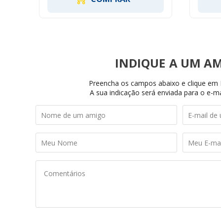
INDIQUE
Preencha os campos abaixo e clique em I
A sua indicação será enviada para o e-ma