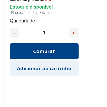
39 unidades disponíveis
Quantidade