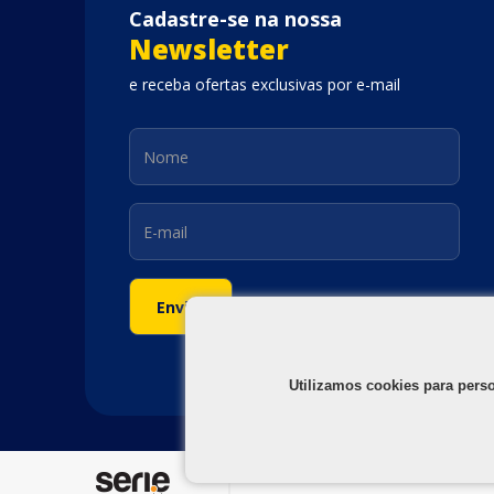
Cadastre-se na nossa
Newsletter
e receba ofertas exclusivas por e-mail
Utilizamos cookies para pers
©