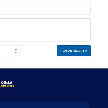
AVALIAR PRODUTO