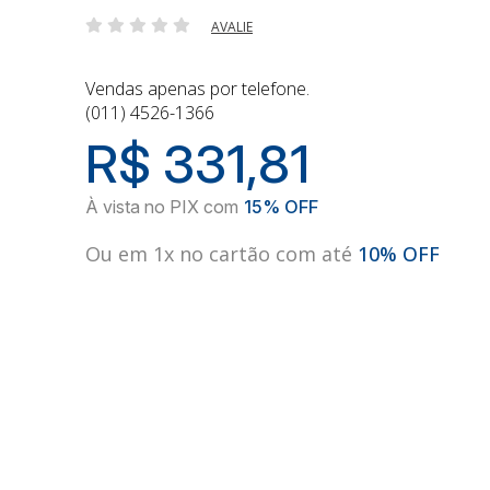
AVALIE
Vendas apenas por telefone.
(011) 4526-1366
R$ 331,81
Ou em 1x no cartão com até
10% OFF