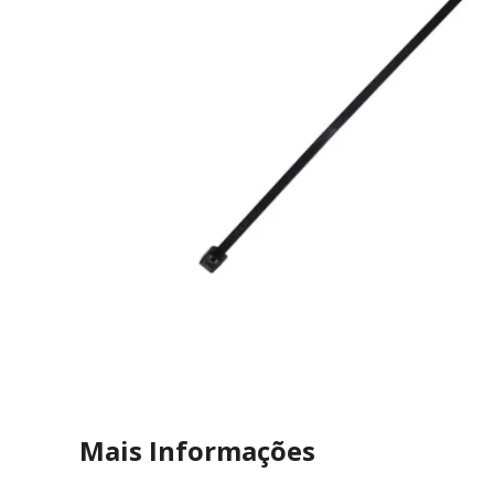
Mais Informações