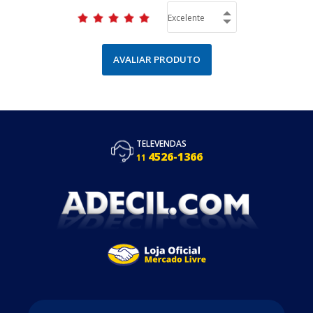
AVALIAR PRODUTO
TELEVENDAS
4526-1366
11