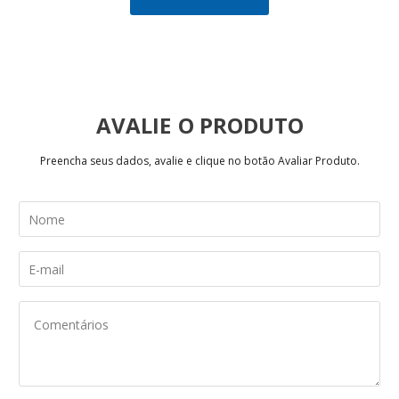
AVALIE
Preencha seus dados, avalie e clique no botão Avaliar Produto.