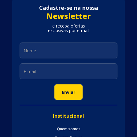
Cadastre-se na nossa
Newsletter
e receba ofertas
exclusivas por e-mail
Institucional
Quem somos