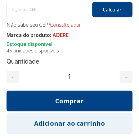
Não sabe seu CEP?
Consulte aqui
Marca do produto:
ADERE
45 unidades disponíveis
Quantidade