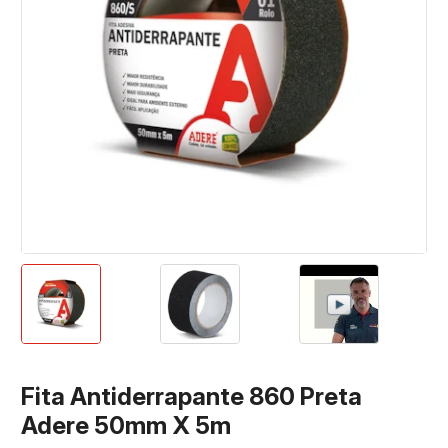
Fita Antiderrapante 860 Preta
Adere 50mm X 5m