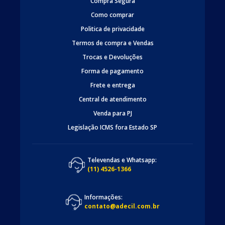
Compra Segura
Como comprar
Politica de privacidade
Termos de compra e Vendas
Trocas e Devoluções
Forma de pagamento
Frete e entrega
Central de atendimento
Venda para PJ
Legislação ICMS fora Estado SP
Televendas e Whatsapp:
(11) 4526-1366
Informações:
contato@adecil.com.br