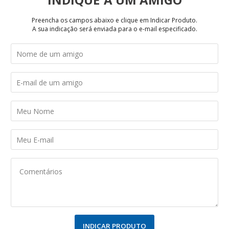
Preencha os campos abaixo e clique em Indicar Produto.
A sua indicação será enviada para o e-mail especificado.
INDICAR PRODUTO