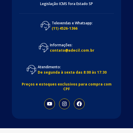
Legislação ICMS fora Estado SP
Televendas e Whatsapp:
(11) 4526-1366
Informações:
contato@adecil.com.br
Atendimento:
De segunda à sexta das 8:00 às 17:30
Preços e estoques exclusivos para compra com
CPF