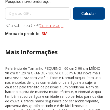
Não sabe seu CEP?
Consulte aqui
Marca do produto:
3M
Mais Informações
Referência de Tamanho PEQUENO - 60 cm X 90 cm MÉDIO -
90 cm X 1,20 m GRANDE - 90CM X 1,50 m A 3M inova mais
uma vez e traz para você o Tapete Nomad Acqua. Para uso
nas entradas de lojas comerciais onde a água e a sujeira
causada pelo transito de pessoas é um problema. Além de
barrar a sujeira de maneira muito eficiente, o Nomad Acqua
também absorve água e umidade sendo perfeito para os dias
de chuva. Garante maior segurança por ser antiderrapante,
apresenta design diferenciado e é de fácil limpeza e