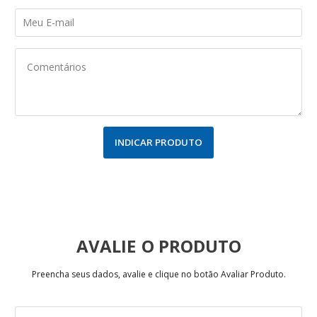
INDICAR PRODUTO
AVALIE
Preencha seus dados, avalie e clique no botão Avaliar Produto.