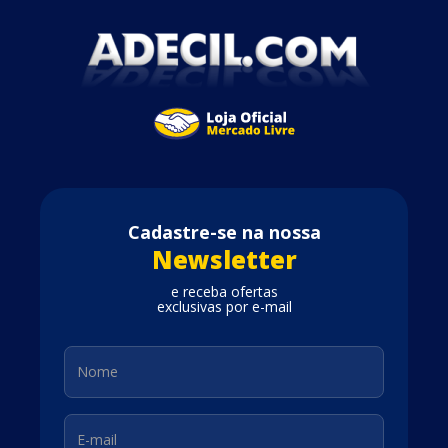
Cadastre-se na nossa
Newsletter
e receba ofertas
exclusivas por e-mail