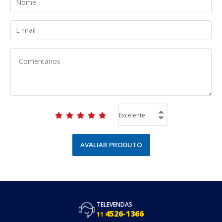
AVALIAR PRODUTO
TELEVENDAS
4526-1366
11