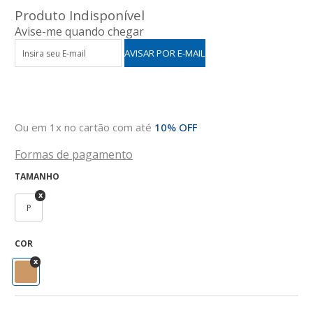
Produto Indisponível
Avise-me quando chegar
Ou em 1x no cartão com até
10% OFF
Formas de pagamento
TAMANHO
P
COR