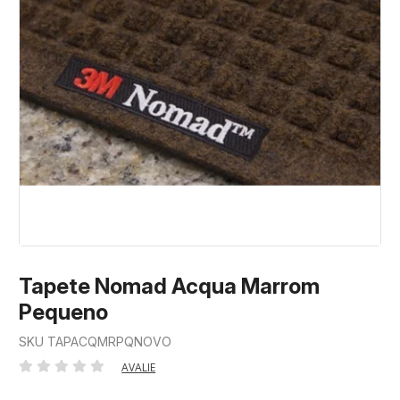
Tapete Nomad Acqua Marrom
Pequeno
SKU TAPACQMRPQNOVO
AVALIE