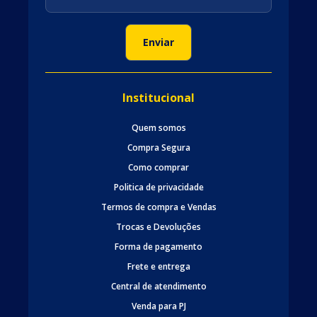
Institucional
Quem somos
Compra Segura
Como comprar
Politica de privacidade
Termos de compra e Vendas
Trocas e Devoluções
Forma de pagamento
Frete e entrega
Central de atendimento
Venda para PJ