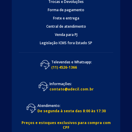
Trocas e Devoluções
Forma de pagamento
Frete e entrega
Central de atendimento
Venda para PJ
Legislação ICMS fora Estado SP
Televendas e Whatsapp:
(11) 4526-1366
Informações:
contato@adecil.com.br
Atendimento:
De segunda à sexta das 8:00 às 17:30
Preços e estoques exclusivos para compra com
CPF