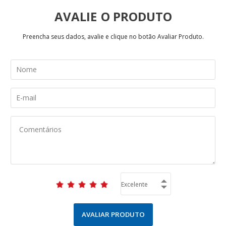
AVALIE
Preencha seus dados, avalie e clique no botão Avaliar Produto.
AVALIAR PRODUTO