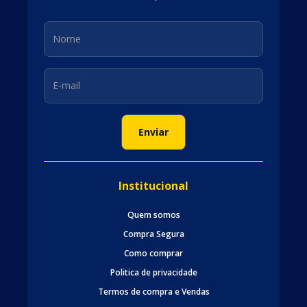
Institucional
Quem somos
Compra Segura
Como comprar
Politica de privacidade
Termos de compra e Vendas