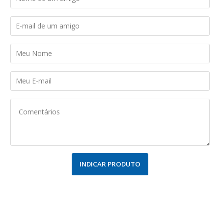
INDICAR PRODUTO