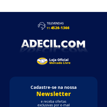
TELEVENDAS
4526-1366
11
Cadastre-se na nossa
Newsletter
e receba ofertas
exclusivas por e-mail