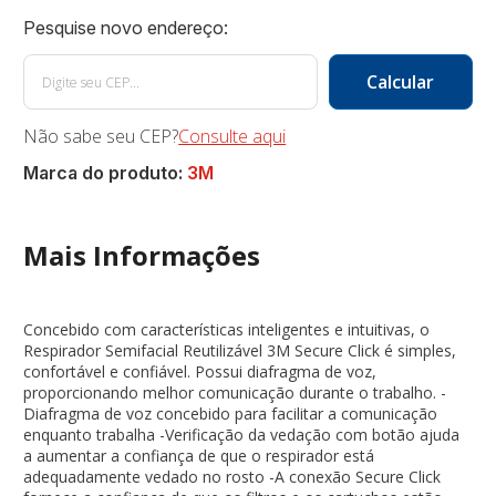
Não sabe seu CEP?
Consulte aqui
Marca do produto:
3M
Mais Informações
Concebido com características inteligentes e intuitivas, o
Respirador Semifacial Reutilizável 3M Secure Click é simples,
confortável e confiável. Possui diafragma de voz,
proporcionando melhor comunicação durante o trabalho. -
Diafragma de voz concebido para facilitar a comunicação
enquanto trabalha -Verificação da vedação com botão ajuda
a aumentar a confiança de que o respirador está
adequadamente vedado no rosto -A conexão Secure Click