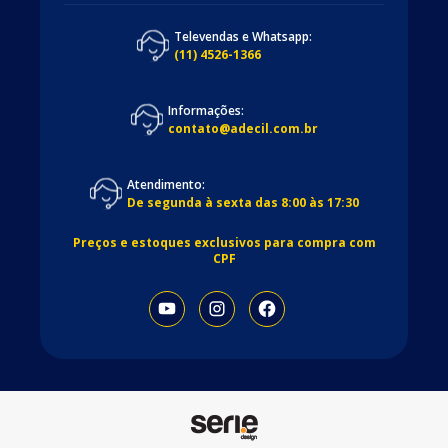
Televendas e Whatsapp:
(11) 4526-1366
Informações:
contato@adecil.com.br
Atendimento:
De segunda à sexta das 8:00 às 17:30
Preços e estoques exclusivos para compra com
CPF