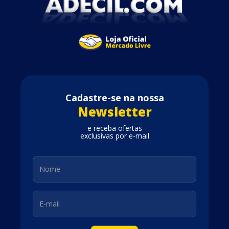
Cadastre-se na nossa
Newsletter
e receba ofertas
exclusivas por e-mail