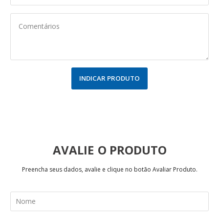
INDICAR PRODUTO
AVALIE
Preencha seus dados, avalie e clique no botão Avaliar Produto.