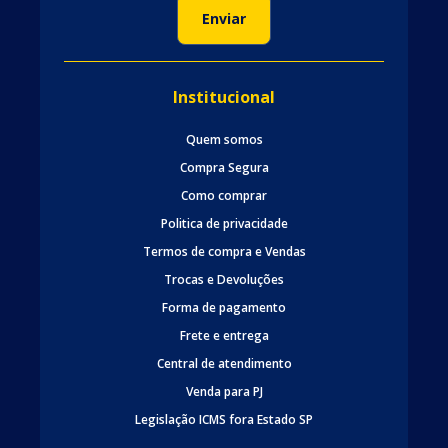
Institucional
Quem somos
Compra Segura
Como comprar
Politica de privacidade
Termos de compra e Vendas
Trocas e Devoluções
Forma de pagamento
Frete e entrega
Central de atendimento
Venda para PJ
Legislação ICMS fora Estado SP