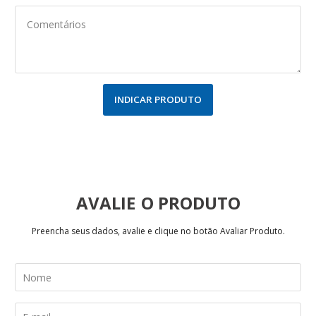
INDICAR PRODUTO
AVALIE
Preencha seus dados, avalie e clique no botão Avaliar Produto.