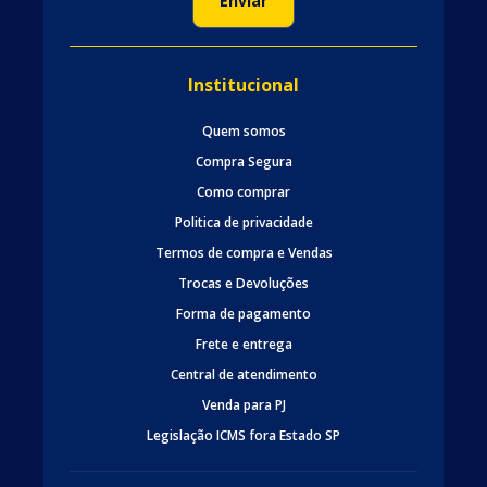
Institucional
Quem somos
Compra Segura
Como comprar
Politica de privacidade
Termos de compra e Vendas
Trocas e Devoluções
Forma de pagamento
Frete e entrega
Central de atendimento
Venda para PJ
Legislação ICMS fora Estado SP