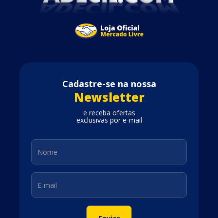
Cadastre-se na nossa
Newsletter
e receba ofertas
exclusivas por e-mail