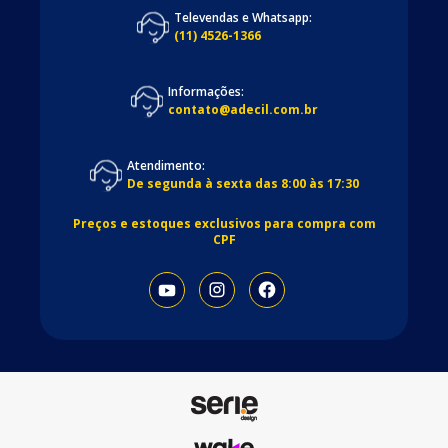
Televendas e Whatsapp:
(11) 4526-1366
Informações:
contato@adecil.com.br
Atendimento:
De segunda à sexta das 8:00 às 17:30
Preços e estoques exclusivos para compra com
CPF