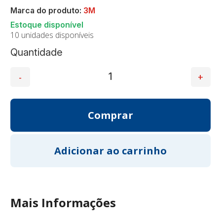
Marca do produto:
3M
10 unidades disponíveis
Quantidade
Mais Informações