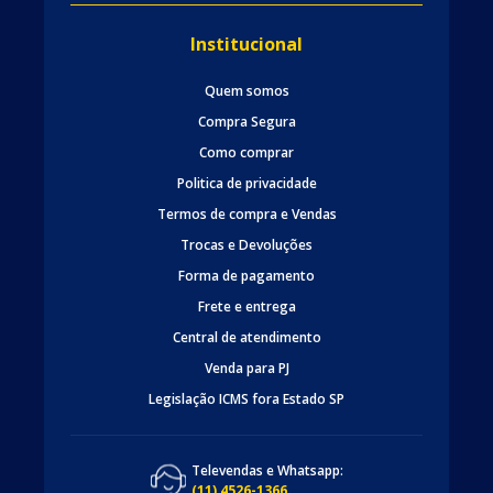
Institucional
Quem somos
Compra Segura
Como comprar
Politica de privacidade
Termos de compra e Vendas
Trocas e Devoluções
Forma de pagamento
Frete e entrega
Central de atendimento
Venda para PJ
Legislação ICMS fora Estado SP
Televendas e Whatsapp:
(11) 4526-1366