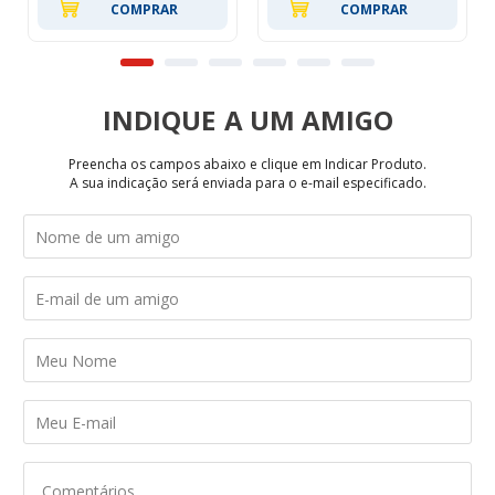
COMPRAR
COMPRAR
INDIQUE
Preencha os campos abaixo e clique em Indicar Produto.
A sua indicação será enviada para o e-mail especificado.