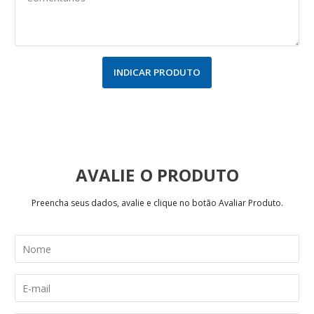
INDICAR PRODUTO
AVALIE
Preencha seus dados, avalie e clique no botão Avaliar Produto.