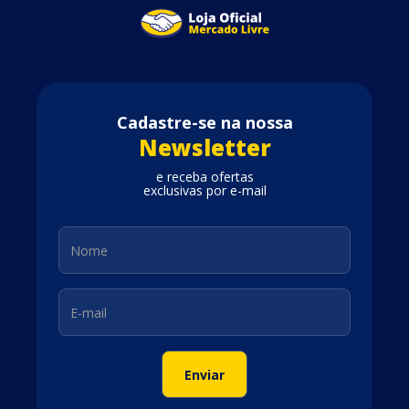
Cadastre-se na nossa
Newsletter
e receba ofertas
exclusivas por e-mail