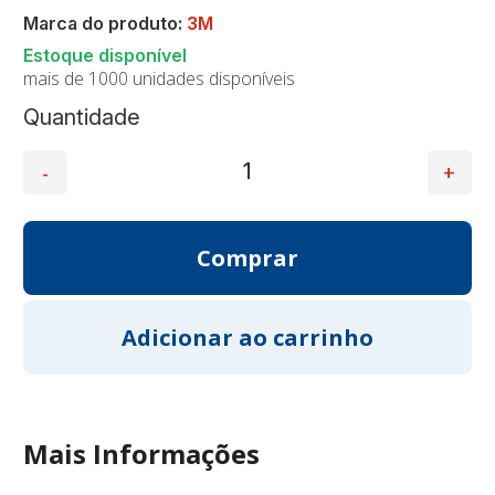
Marca do produto:
3M
mais de 1000 unidades disponíveis
Quantidade
Mais Informações