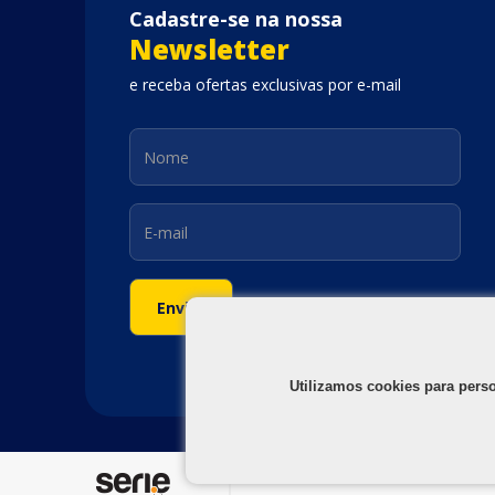
Cadastre-se na nossa
Newsletter
e receba ofertas exclusivas por e-mail
Utilizamos cookies para pers
©