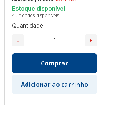
4 unidades disponíveis
Quantidade