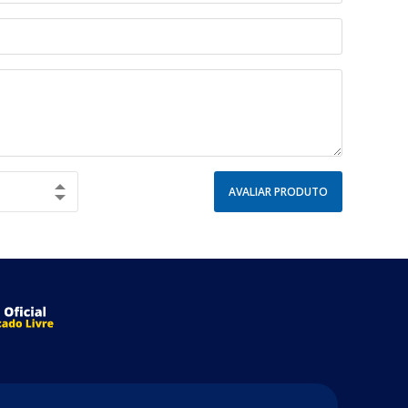
AVALIAR PRODUTO