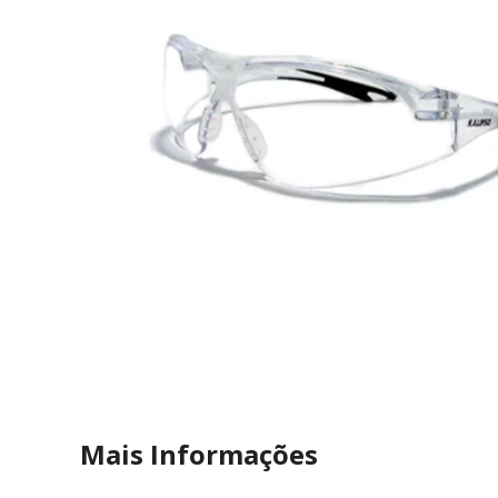
Mais Informações