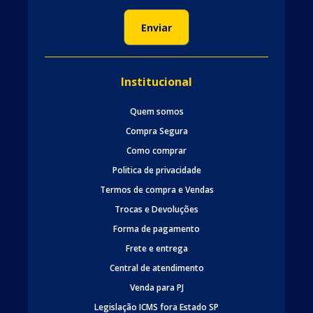
Institucional
Quem somos
Compra Segura
Como comprar
Politica de privacidade
Termos de compra e Vendas
Trocas e Devoluções
Forma de pagamento
Frete e entrega
Central de atendimento
Venda para PJ
Legislação ICMS fora Estado SP