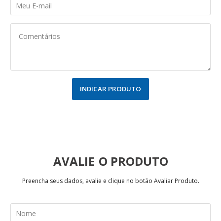
INDICAR PRODUTO
AVALIE
Preencha seus dados, avalie e clique no botão Avaliar Produto.