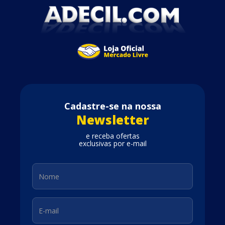
Cadastre-se na nossa
Newsletter
e receba ofertas
exclusivas por e-mail