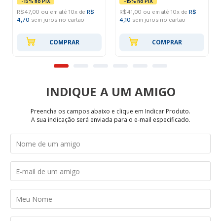
R$47,00 ou em até 10x de
R$
R$41,00 ou em até 10x de
R$
4,70
sem juros no cartão
4,10
sem juros no cartão
COMPRAR
COMPRAR
INDIQUE
Preencha os campos abaixo e clique em Indicar Produto.
A sua indicação será enviada para o e-mail especificado.