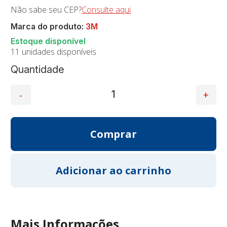
Não sabe seu CEP?
Consulte aqui
Marca do produto:
3M
11 unidades disponíveis
Quantidade
Mais Informações