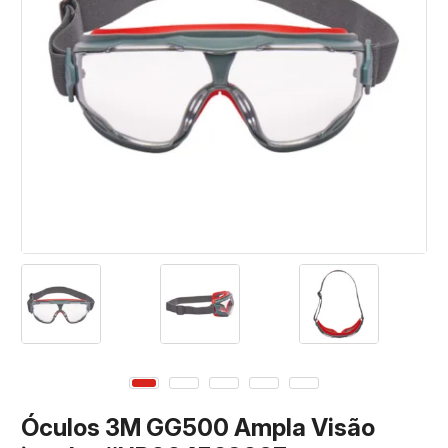
Óculos 3M GG500 Ampla Visão