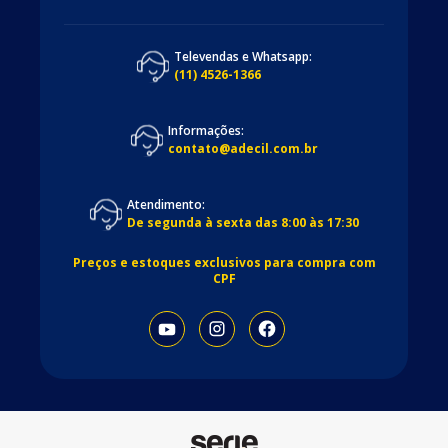
Televendas e Whatsapp:
(11) 4526-1366
Informações:
contato@adecil.com.br
Atendimento:
De segunda à sexta das 8:00 às 17:30
Preços e estoques exclusivos para compra com
CPF