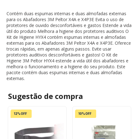
Contém duas espumas internas e duas almofadas externas
para os Abafadores 3M Peltor X4A e X4P3E Evita o uso de
protetores de ouvido desconfortáveis e gastos Estende a vida
útil do produto Melhora a higiene dos protetores auditivos O
Kit de Higiene HYX4 contém espumas internas e almofadas
externas para os Abafadores 3M Peltor X4A e X4P3E. Oferece
trocas rápidas, em apenas alguns passos. Evite usar
protetores auditivos desconfortáveis e gastos! O Kit de
Higiene 3M Peltor HYX4 estende a vida útil dos abafadores e
melhora o funcionamento e a higiene do seu produto. Este
pacote contém duas espumas internas e duas almofadas
externas.
Sugestão de
compra
12% OFF
10% OFF