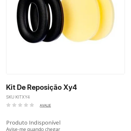
Kit De Reposição Xy4
SKU KITXY4
AVALIE
Produto Indisponível
Avise-me quando chegar