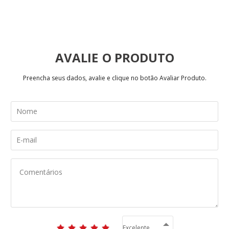
AVALIE
Preencha seus dados, avalie e clique no botão Avaliar Produto.