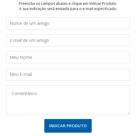
Preencha os campos abaixo e clique em Indicar Produto.
A sua indicação será enviada para o e-mail especificado.
INDICAR PRODUTO