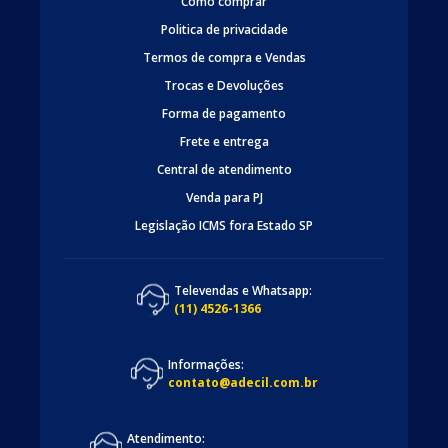
Como comprar
Politica de privacidade
Termos de compra e Vendas
Trocas e Devoluções
Forma de pagamento
Frete e entrega
Central de atendimento
Venda para PJ
Legislação ICMS fora Estado SP
Televendas e Whatsapp:
(11) 4526-1366
Informações:
contato@adecil.com.br
Atendimento: