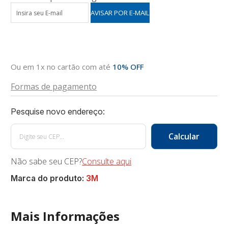
Ou em 1x no cartão com até
10% OFF
Formas de pagamento
Não sabe seu CEP?
Consulte aqui
Marca do produto:
3M
Mais Informações