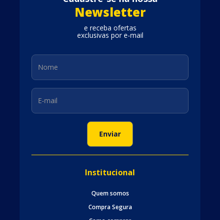
Newsletter
e receba ofertas
exclusivas por e-mail
Institucional
Quem somos
Compra Segura