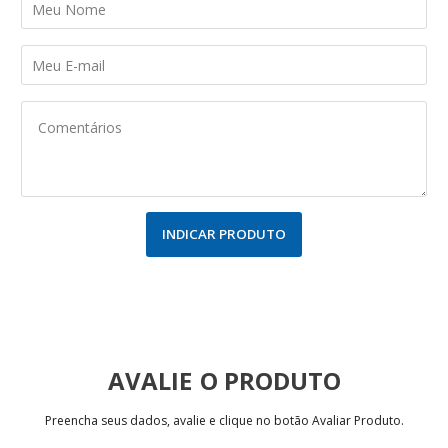
INDICAR PRODUTO
AVALIE
Preencha seus dados, avalie e clique no botão Avaliar Produto.