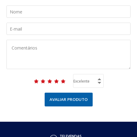
AVALIAR PRODUTO
TELEVENDAS