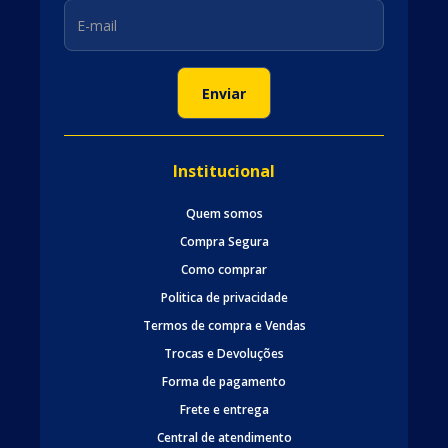
Institucional
Quem somos
Compra Segura
Como comprar
Politica de privacidade
Termos de compra e Vendas
Trocas e Devoluções
Forma de pagamento
Frete e entrega
Central de atendimento