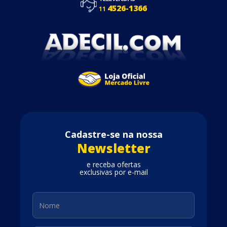
4526-1366
11
Cadastre-se na nossa
Newsletter
e receba ofertas
exclusivas por e-mail